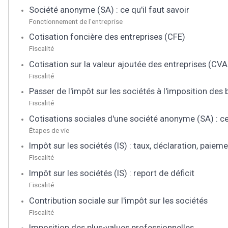
Société anonyme (SA) : ce qu'il faut savoir
Fonctionnement de l'entreprise
Cotisation foncière des entreprises (CFE)
Fiscalité
Cotisation sur la valeur ajoutée des entreprises (CVA
Fiscalité
Passer de l'impôt sur les sociétés à l'imposition des 
Fiscalité
Cotisations sociales d'une société anonyme (SA) : ce 
Étapes de vie
Impôt sur les sociétés (IS) : taux, déclaration, paiem
Fiscalité
Impôt sur les sociétés (IS) : report de déficit
Fiscalité
Contribution sociale sur l'impôt sur les sociétés
Fiscalité
Imposition des plus-values professionnelles