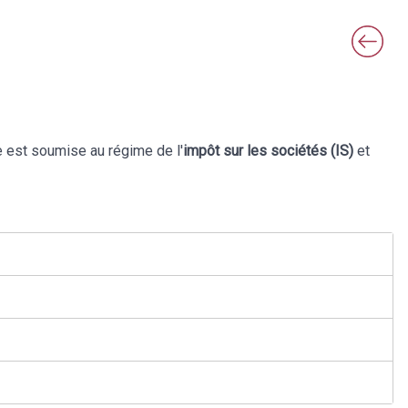
le est soumise au régime de l'
impôt sur les sociétés (IS)
et