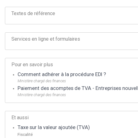
Textes de référence
Services en ligne et formulaires
Pour en savoir plus
Comment adhérer à la procédure EDI ?
Ministère chargé des finances
Paiement des acomptes de TVA - Entreprises nouvel
Ministère chargé des finances
Et aussi
Taxe sur la valeur ajoutée (TVA)
Fiscalité