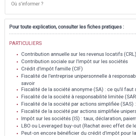
Où s'informer ?
Pour toute explication, consulter les fiches pratiques :
PARTICULIERS
Contribution annuelle sur les revenus locatifs (CRL
Contribution sociale sur l'impôt sur les sociétés
Crédit d'impôt famille (CIF)
Fiscalité de l'entreprise unipersonnelle à responsabil
savoir
Fiscalité de la société anonyme (SA) : ce qu'il faut 
Fiscalité de la société à responsabilité limitée (SARL
Fiscalité de la société par actions simplifiée (SAS) :
Fiscalité de la société par actions simplifiée uniper
Impôt sur les sociétés (IS) : taux, déclaration, paie
LBO ou Leveraged buy-out (Rachat avec effet de le
Peut-on encore bénéficier du crédit d'impôt pour l