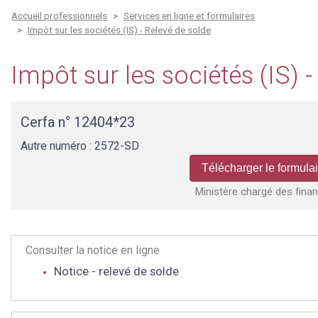
Accueil professionnels
Services en ligne et formulaires
Impôt sur les sociétés (IS) - Relevé de solde
Impôt sur les sociétés (IS) 
Cerfa n° 12404*23
Autre numéro : 2572-SD
Télécharger le formulai
Ministère chargé des fina
Consulter la notice en ligne
Notice - relevé de solde