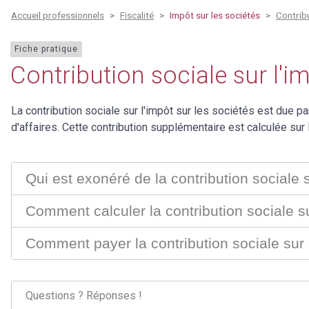
Accueil professionnels
Fiscalité
Impôt sur les sociétés
Contribu
Fiche pratique
Contribution sociale sur l'i
La contribution sociale sur l'impôt sur les sociétés est due par
d'affaires. Cette contribution supplémentaire est calculée su
Qui est exonéré de la contribution sociale s
Comment calculer la contribution sociale su
Comment payer la contribution sociale sur l
Questions ? Réponses !