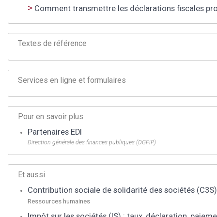
Comment transmettre les déclarations fiscales prof
Textes de référence
Services en ligne et formulaires
Pour en savoir plus
Partenaires EDI
Direction générale des finances publiques (DGFiP)
Et aussi
Contribution sociale de solidarité des sociétés (C3S)
Ressources humaines
Impôt sur les sociétés (IS) : taux, déclaration, paiem