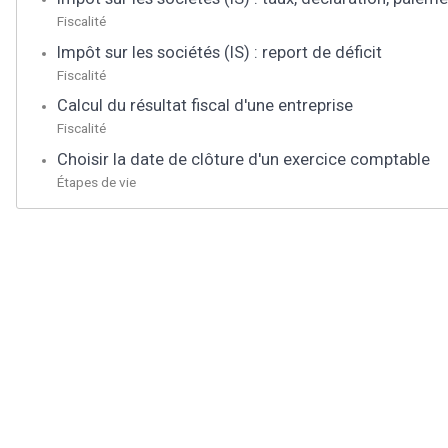
Fiscalité
Impôt sur les sociétés (IS) : report de déficit
Fiscalité
Calcul du résultat fiscal d'une entreprise
Fiscalité
Choisir la date de clôture d'un exercice comptable
Étapes de vie