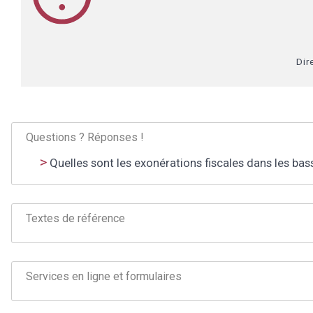
Dir
Questions ? Réponses !
Quelles sont les exonérations fiscales dans les ba
Textes de référence
Services en ligne et formulaires