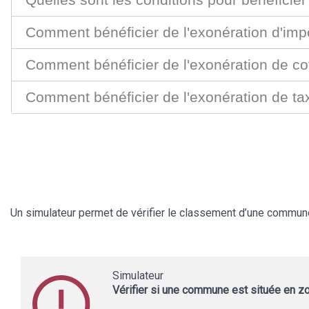
Comment bénéficier de l'exonération d'impô
Comment bénéficier de l'exonération de cot
Comment bénéficier de l'exonération de tax
Un simulateur permet de vérifier le classement d’une commu
Simulateur
Vérifier si une commune est située en z