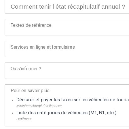
Comment tenir l'état récapitulatif annuel ?
Textes de référence
Services en ligne et formulaires
Où s'informer ?
Pour en savoir plus
Déclarer et payer les taxes sur les véhicules de tou
Ministère chargé des finances
Liste des catégories de véhicules (M1, N1, etc.)
Legifrance