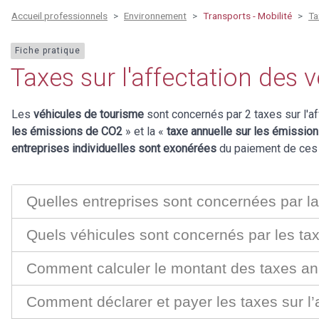
Accueil professionnels
Environnement
Transports - Mobilité
Ta
Fiche pratique
Taxes sur l'affectation des 
Les
véhicules de tourisme
sont concernés par 2 taxes sur l'a
les émissions de CO2
» et la «
taxe annuelle sur les émissio
entreprises individuelles sont exonérées
du paiement de ces 
Quelles entreprises sont concernées par la
Quels véhicules sont concernés par les tax
Comment calculer le montant des taxes an
Comment déclarer et payer les taxes sur l’