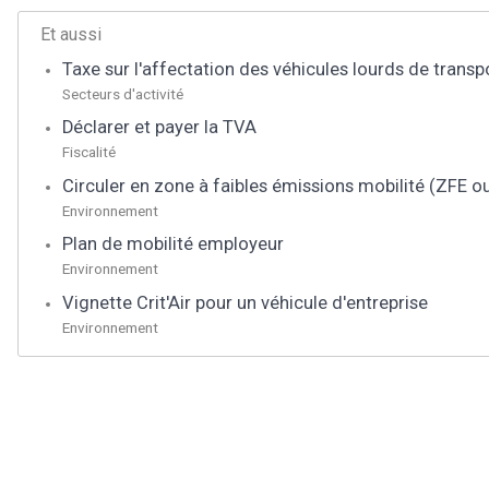
Et aussi
Taxe sur l'affectation des véhicules lourds de transp
Secteurs d'activité
Déclarer et payer la TVA
Fiscalité
Circuler en zone à faibles émissions mobilité (ZFE 
Environnement
Plan de mobilité employeur
Environnement
Vignette Crit'Air pour un véhicule d'entreprise
Environnement