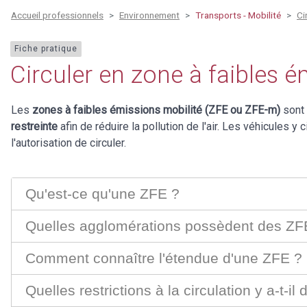
Accueil professionnels
Environnement
Transports - Mobilité
Ci
Fiche pratique
Circuler en zone à faibles 
Les
zones à faibles émissions mobilité (ZFE ou ZFE-m)
sont 
restreinte
afin de réduire la pollution de l'air. Les véhicules y
l'autorisation de circuler.
Qu'est-ce qu'une ZFE ?
Quelles agglomérations possèdent des ZF
Comment connaître l'étendue d'une ZFE ?
Quelles restrictions à la circulation y a-t-i