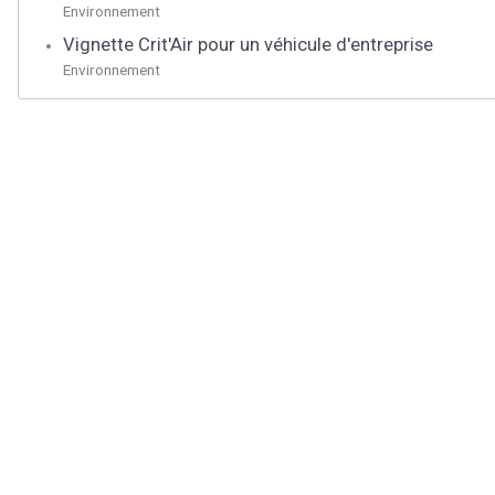
Environnement
Vignette Crit'Air pour un véhicule d'entreprise
Environnement