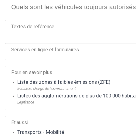
Quels sont les véhicules toujours autorisés
Textes de référence
Services en ligne et formulaires
Pour en savoir plus
Liste des zones à faibles émissions (ZFE)
Ministère chargé de l'environnement
Listes des agglomérations de plus de 100 000 habita
Legifrance
Et aussi
Transports - Mobilité