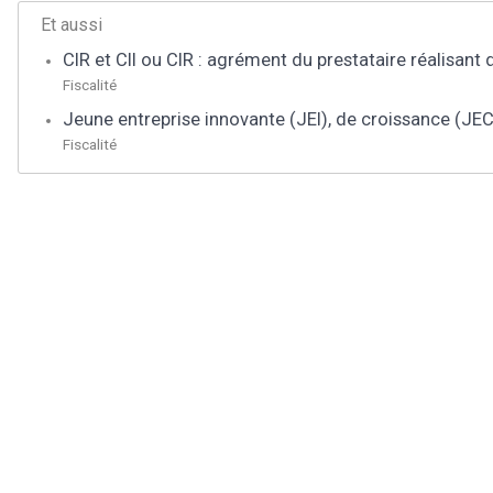
Et aussi
CIR et CII ou CIR : agrément du prestataire réalisant
Fiscalité
Jeune entreprise innovante (JEI), de croissance (JEC)
Fiscalité