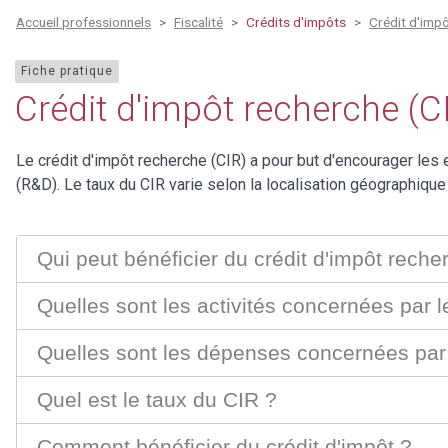
Accueil professionnels
Fiscalité
Crédits d'impôts
Crédit d'impô
Fiche pratique
Crédit d'impôt recherche (C
Le crédit d'impôt recherche (CIR) a pour but d'encourager le
(R&D). Le taux du CIR varie selon la localisation géographique 
Qui peut bénéficier du crédit d'impôt reche
Quelles sont les activités concernées par l
Quelles sont les dépenses concernées par
Quel est le taux du CIR ?
Comment bénéficier du crédit d'impôt ?