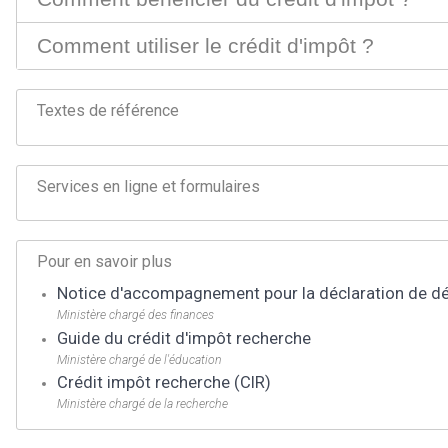
Comment utiliser le crédit d'impôt ?
Textes de référence
Services en ligne et formulaires
Pour en savoir plus
Notice d'accompagnement pour la déclaration de dép
Ministère chargé des finances
Guide du crédit d'impôt recherche
Ministère chargé de l'éducation
Crédit impôt recherche (CIR)
Ministère chargé de la recherche