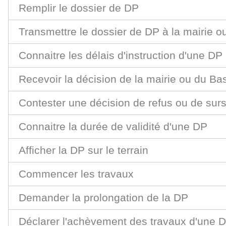
Remplir le dossier de DP
Transmettre le dossier de DP à la mairie 
Connaitre les délais d'instruction d'une DP
Recevoir la décision de la mairie ou du B
Contester une décision de refus ou de surs
Connaitre la durée de validité d'une DP
Afficher la DP sur le terrain
Commencer les travaux
Demander la prolongation de la DP
Déclarer l'achèvement des travaux d'une 