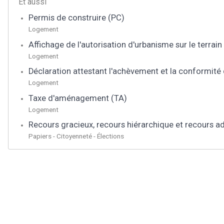
Et aussi
Permis de construire (PC)
Logement
Affichage de l'autorisation d'urbanisme sur le terrai
Logement
Déclaration attestant l'achèvement et la conformité
Logement
Taxe d'aménagement (TA)
Logement
Recours gracieux, recours hiérarchique et recours ad
Papiers - Citoyenneté - Élections