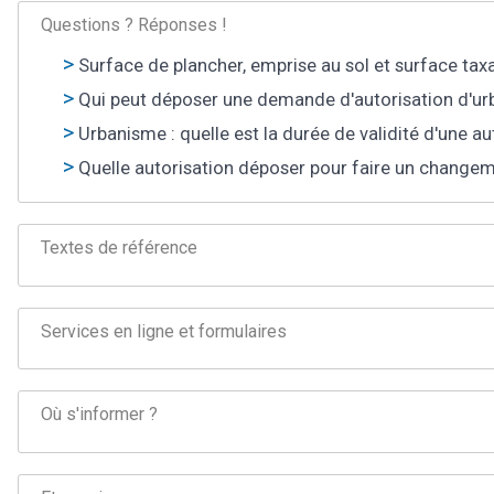
Questions ? Réponses !
Surface de plancher, emprise au sol et surface taxa
Qui peut déposer une demande d'autorisation d'urba
Urbanisme : quelle est la durée de validité d'une au
Quelle autorisation déposer pour faire un changem
Textes de référence
Services en ligne et formulaires
Où s'informer ?