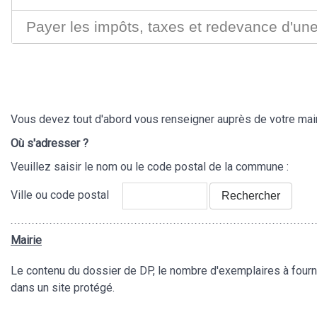
Payer les impôts, taxes et redevance d'un
Vous devez tout d'abord vous renseigner auprès de votre mairi
Où s'adresser ?
Veuillez saisir le nom ou le code postal de la commune :
Ville ou code postal
Rechercher
Mairie
Le contenu du dossier de DP, le nombre d'exemplaires à fournir
dans un site protégé.