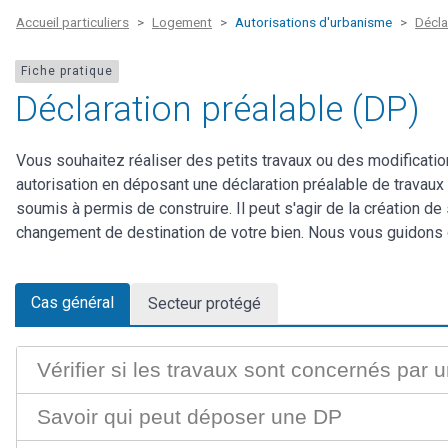
Accueil particuliers
Logement
Autorisations d'urbanisme
Décla
Fiche pratique
Déclaration préalable (DP)
Vous souhaitez réaliser des petits travaux ou des modificati
autorisation en déposant une déclaration préalable de travaux 
soumis à permis de construire. Il peut s'agir de la création d
changement de destination de votre bien. Nous vous guidons 
Cas général
Secteur protégé
Vérifier si les travaux sont concernés par 
Savoir qui peut déposer une DP