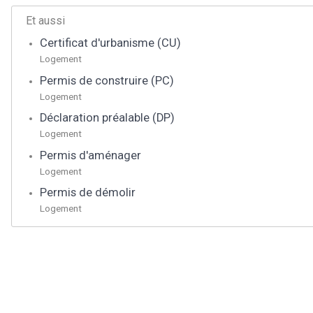
Et aussi
Certificat d'urbanisme (CU)
Logement
Permis de construire (PC)
Logement
Déclaration préalable (DP)
Logement
Permis d'aménager
Logement
Permis de démolir
Logement