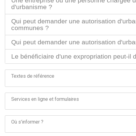
Une entreprise ou une personne chargée d
d'urbanisme ?
Qui peut demander une autorisation d'urba
communes ?
Qui peut demander une autorisation d'urba
Le bénéficiaire d'une expropriation peut-i
Textes de référence
Services en ligne et formulaires
Où s'informer ?