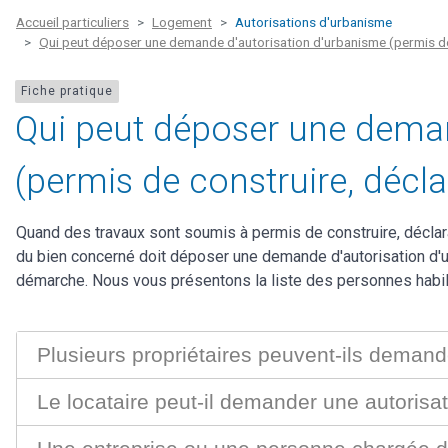
Accueil particuliers
Logement
Autorisations d'urbanisme
Qui peut déposer une demande d'autorisation d'urbanisme (permis de c
Fiche pratique
Qui peut déposer une deman
(permis de construire, déclar
Quand des travaux sont soumis à permis de construire, déclara
du bien concerné doit déposer une demande d'autorisation d'u
démarche. Nous vous présentons la liste des personnes habili
Plusieurs propriétaires peuvent-ils demand
Le locataire peut-il demander une autorisa