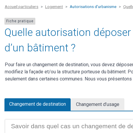
Accueil particuliers
Logement
Autorisations d'urbanisme
Quell
Fiche pratique
Quelle autorisation déposer
d’un bâtiment ?
Pour faire un changement de destination, vous devez déposer 
modifiez la façade et/ou la structure porteuse du bâtiment. 
seulement dans certaines communes. Nous vous présentons l
Changement de destination
Changement d’usage
Savoir dans quel cas un changement de des