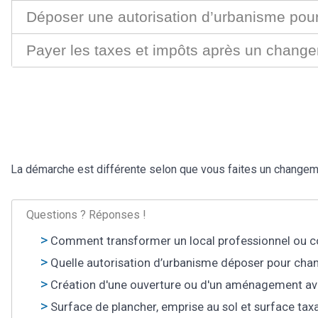
Déposer une autorisation d’urbanisme pour
Payer les taxes et impôts après un change
La démarche est différente selon que vous faites un changem
Questions ? Réponses !
Comment transformer un local professionnel ou 
Quelle autorisation d’urbanisme déposer pour chan
Création d'une ouverture ou d'un aménagement avec 
Surface de plancher, emprise au sol et surface taxa