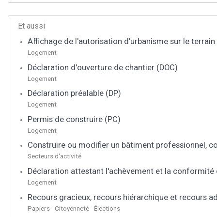
Et aussi
Affichage de l'autorisation d'urbanisme sur le terrai
Logement
Déclaration d'ouverture de chantier (DOC)
Logement
Déclaration préalable (DP)
Logement
Permis de construire (PC)
Logement
Construire ou modifier un bâtiment professionnel, c
Secteurs d'activité
Déclaration attestant l'achèvement et la conformité
Logement
Recours gracieux, recours hiérarchique et recours ad
Papiers - Citoyenneté - Élections