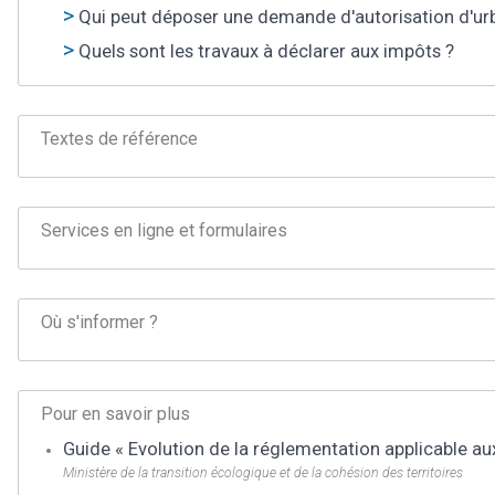
Qui peut déposer une demande d'autorisation d'urba
Quels sont les travaux à déclarer aux impôts ?
Textes de référence
Services en ligne et formulaires
Où s'informer ?
Pour en savoir plus
Guide « Evolution de la réglementation applicable au
Ministère de la transition écologique et de la cohésion des territoires