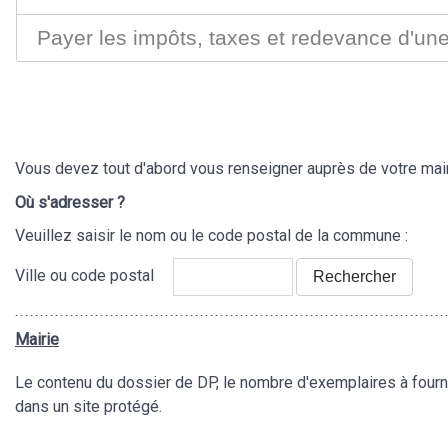
Payer les impôts, taxes et redevance d'un
Vous devez tout d'abord vous renseigner auprès de votre mairi
Où s'adresser ?
Veuillez saisir le nom ou le code postal de la commune :
Ville ou code postal
Rechercher
Mairie
Le contenu du dossier de DP, le nombre d'exemplaires à fournir
dans un site protégé.