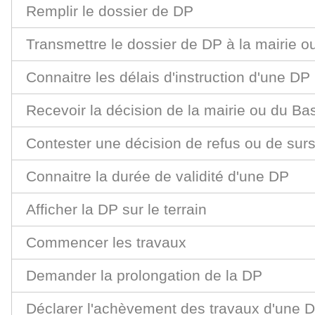
Remplir le dossier de DP
Transmettre le dossier de DP à la mairie 
Connaitre les délais d'instruction d'une DP
Recevoir la décision de la mairie ou du B
Contester une décision de refus ou de surs
Connaitre la durée de validité d'une DP
Afficher la DP sur le terrain
Commencer les travaux
Demander la prolongation de la DP
Déclarer l'achèvement des travaux d'une 