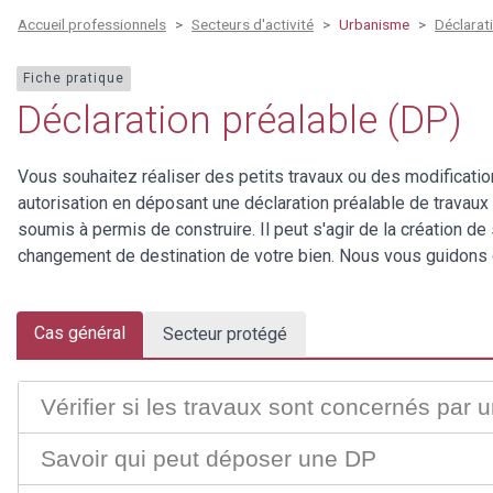
Accueil professionnels
Secteurs d'activité
Urbanisme
Déclarat
Fiche pratique
Déclaration préalable (DP)
Vous souhaitez réaliser des petits travaux ou des modificati
autorisation en déposant une déclaration préalable de travaux 
soumis à permis de construire. Il peut s'agir de la création d
changement de destination de votre bien. Nous vous guidons 
Cas général
Secteur protégé
Vérifier si les travaux sont concernés par 
Savoir qui peut déposer une DP