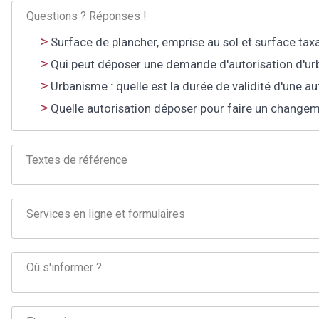
Questions ? Réponses !
Surface de plancher, emprise au sol et surface taxa
Qui peut déposer une demande d'autorisation d'urba
Urbanisme : quelle est la durée de validité d'une au
Quelle autorisation déposer pour faire un changem
Textes de référence
Services en ligne et formulaires
Où s'informer ?