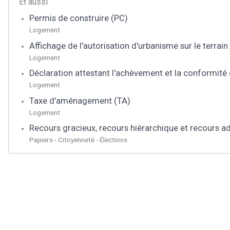
Et aussi
Permis de construire (PC)
Logement
Affichage de l'autorisation d'urbanisme sur le terrai
Logement
Déclaration attestant l'achèvement et la conformité
Logement
Taxe d'aménagement (TA)
Logement
Recours gracieux, recours hiérarchique et recours ad
Papiers - Citoyenneté - Élections