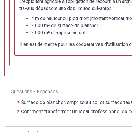
L'exploitant agricole a l'obligation de recourir à un ar
travaux dépassent une des limites suivantes :
4 m de hauteur du pied droit (montant vertical dro
2 000 m² de surface de plancher
2 000 m² d'emprise au sol
Il en est de même pour les coopératives d'utilisation d
Questions ? Réponses !
Surface de plancher, emprise au sol et surface taxa
Comment transformer un local professionnel ou 