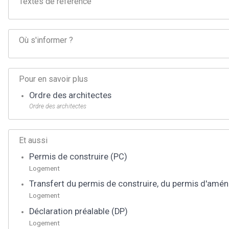
Textes de référence
Où s'informer ?
Pour en savoir plus
Ordre des architectes
Ordre des architectes
Et aussi
Permis de construire (PC)
Logement
Transfert du permis de construire, du permis d'amén
Logement
Déclaration préalable (DP)
Logement