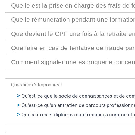
Quelle est la prise en charge des frais de
Quelle rémunération pendant une formation
Que devient le CPF une fois à la retraite e
Que faire en cas de tentative de fraude p
Comment signaler une escroquerie concer
Questions ? Réponses !
Qu'est-ce que le socle de connaissances et de co
Qu'est-ce qu'un entretien de parcours professionne
Quels titres et diplômes sont reconnus comme étant