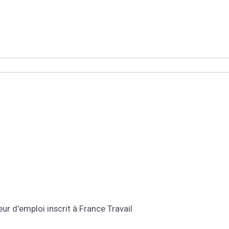
 d'emploi inscrit à France Travail