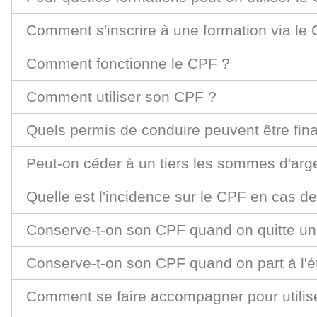
Comment s'inscrire à une formation via le
Comment fonctionne le CPF ?
Comment utiliser son CPF ?
Quels permis de conduire peuvent être fin
Peut-on céder à un tiers les sommes d'ar
Quelle est l'incidence sur le CPF en cas de
Conserve-t-on son CPF quand on quitte un
Conserve-t-on son CPF quand on part à l'é
Comment se faire accompagner pour utilis