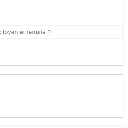
toyen et retraite ?