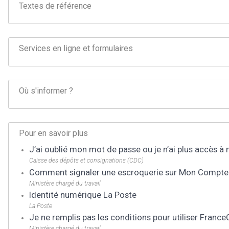
Textes de référence
Services en ligne et formulaires
Où s'informer ?
Pour en savoir plus
J’ai oublié mon mot de passe ou je n’ai plus accès à
Caisse des dépôts et consignations (CDC)
Comment signaler une escroquerie sur Mon Compte
Ministère chargé du travail
Identité numérique La Poste
La Poste
Je ne remplis pas les conditions pour utiliser Franc
Ministère chargé du travail