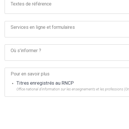
Textes de référence
Services en ligne et formulaires
Où s'informer ?
Pour en savoir plus
Titres enregistrés au RNCP
Office national d'information sur les enseignements et les professions (O