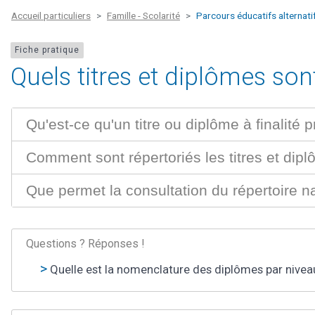
Accueil particuliers
Famille - Scolarité
Parcours éducatifs alternati
Fiche pratique
Quels titres et diplômes so
Qu'est-ce qu'un titre ou diplôme à finalité 
Comment sont répertoriés les titres et dipl
Que permet la consultation du répertoire na
Questions ? Réponses !
Quelle est la nomenclature des diplômes par nivea