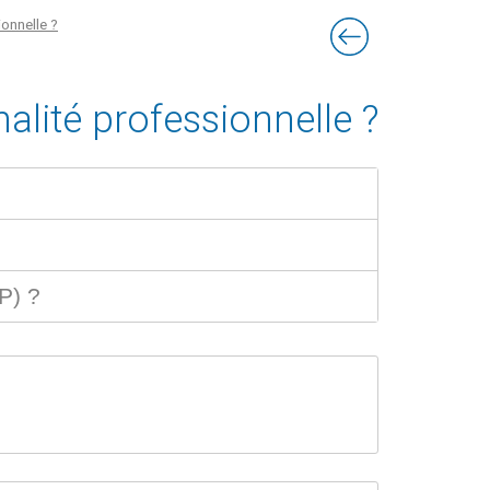
onnelle ?
alité professionnelle ?
P) ?