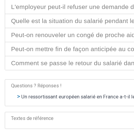
L'employeur peut-il refuser une demande 
Quelle est la situation du salarié pendant 
Peut-on renouveler un congé de proche ai
Peut-on mettre fin de façon anticipée au c
Comment se passe le retour du salarié dans
Questions ? Réponses !
Un ressortissant européen salarié en France a-t-il 
Textes de référence