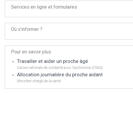
Services en ligne et formulaires
Où s'informer ?
Pour en savoir plus
Travailler et aider un proche âgé
Caisse nationale de solidarité pour l'autonomie (CNSA)
Allocation journalière du proche aidant
Ministère chargé de la santé