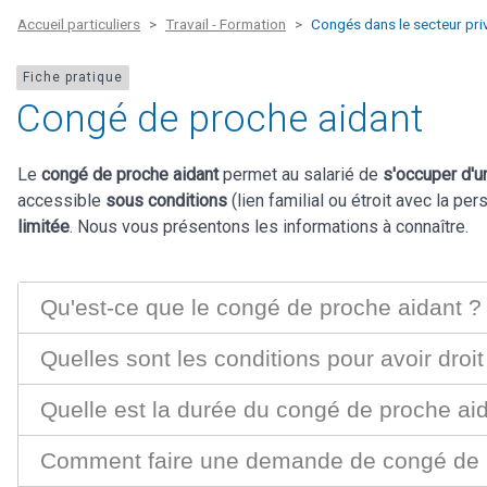
Accueil particuliers
Travail - Formation
Congés dans le secteur pri
Fiche pratique
Congé de proche aidant
Le
congé de proche aidant
permet au salarié de
s'occuper d'u
accessible
sous conditions
(lien familial ou étroit avec la p
limitée
. Nous vous présentons les informations à connaître.
Qu'est-ce que le congé de proche aidant ?
Quelles sont les conditions pour avoir droi
Quelle est la durée du congé de proche ai
Comment faire une demande de congé de 