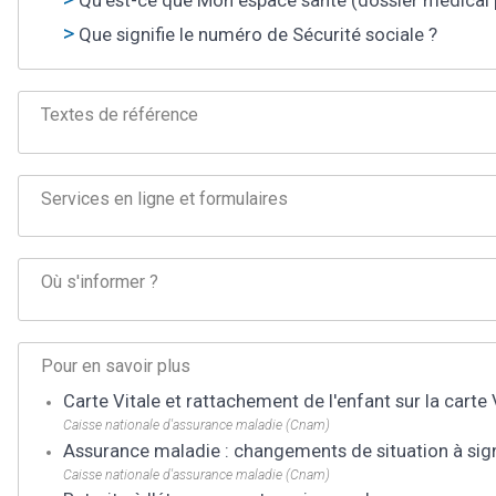
Qu'est-ce que Mon espace santé (dossier médical 
Que signifie le numéro de Sécurité sociale ?
Textes de référence
Services en ligne et formulaires
Où s'informer ?
Pour en savoir plus
Carte Vitale et rattachement de l'enfant sur la carte 
Caisse nationale d'assurance maladie (Cnam)
Assurance maladie : changements de situation à sig
Caisse nationale d'assurance maladie (Cnam)