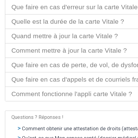
Que faire en cas d'erreur sur la carte Vitale
Quelle est la durée de la carte Vitale ?
Quand mettre à jour la carte Vitale ?
Comment mettre à jour la carte Vitale ?
Que faire en cas de perte, de vol, de dysfo
Que faire en cas d'appels et de courriels fr
Comment fonctionne l'appli carte Vitale ?
Questions ? Réponses !
Comment obtenir une attestation de droits (attesta