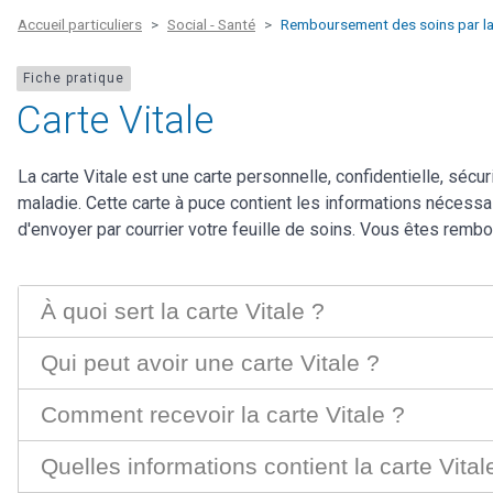
Accueil particuliers
Social - Santé
Remboursement des soins par la 
Fiche pratique
Carte Vitale
La carte Vitale est une carte personnelle, confidentielle, sécu
maladie. Cette carte à puce contient les informations nécessa
d'envoyer par courrier votre feuille de soins. Vous êtes remb
À quoi sert la carte Vitale ?
Qui peut avoir une carte Vitale ?
Comment recevoir la carte Vitale ?
Quelles informations contient la carte Vital