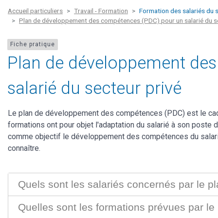
Accueil particuliers
Travail - Formation
Formation des salariés du s
Plan de développement des compétences (PDC) pour un salarié du se
Fiche pratique
Plan de développement des
salarié du secteur privé
Le plan de développement des compétences (PDC) est le cadre
formations ont pour objet l'adaptation du salarié à son poste d
comme objectif le développement des compétences du salarié. E
connaître.
Quels sont les salariés concernés par le
Quelles sont les formations prévues par 