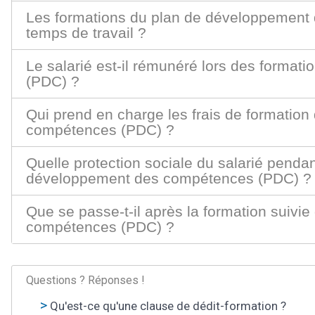
Les formations du plan de développement 
temps de travail ?
Le salarié est-il rémunéré lors des forma
(PDC) ?
Qui prend en charge les frais de formatio
compétences (PDC) ?
Quelle protection sociale du salarié pendan
développement des compétences (PDC) ?
Que se passe-t-il après la formation suiv
compétences (PDC) ?
Questions ? Réponses !
Qu'est-ce qu'une clause de dédit-formation ?