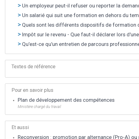
Un employeur peut-il refuser ou reporter la deman
Un salarié qui suit une formation en dehors du temp
Quels sont les différents dispositifs de formation d
Impôt sur le revenu - Que faut-il déclarer lors d'u
Qu'est-ce qu'un entretien de parcours professionne
Textes de référence
Pour en savoir plus
Plan de développement des compétences
Ministère chargé du travail
Et aussi
Reconversion : promotion par alternance (Pro-A) ou