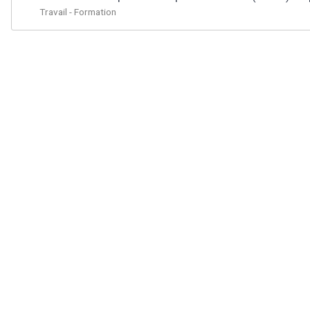
Travail - Formation