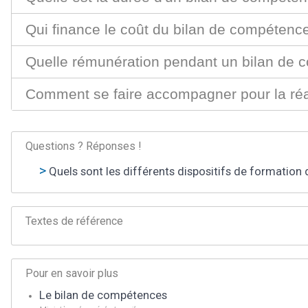
Qui finance le coût du bilan de compétenc
Quelle rémunération pendant un bilan de 
Comment se faire accompagner pour la réa
Questions ? Réponses !
Quels sont les différents dispositifs de formation d
Textes de référence
Pour en savoir plus
Le bilan de compétences