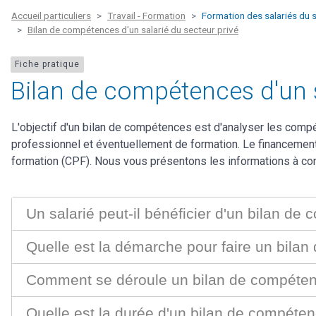
Accueil particuliers
Travail - Formation
Formation des salariés du s
Bilan de compétences d'un salarié du secteur privé
Fiche pratique
Bilan de compétences d'un s
L'objectif d'un bilan de compétences est d'analyser les compé
professionnel et éventuellement de formation. Le financeme
formation (CPF). Nous vous présentons les informations à con
Un salarié peut-il bénéficier d'un bilan de
Quelle est la démarche pour faire un bila
Comment se déroule un bilan de compéte
Quelle est la durée d'un bilan de compéte