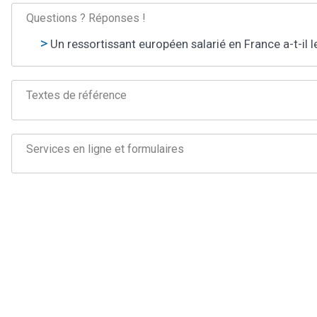
Questions ? Réponses !
Un ressortissant européen salarié en France a-t-il 
Textes de référence
Services en ligne et formulaires