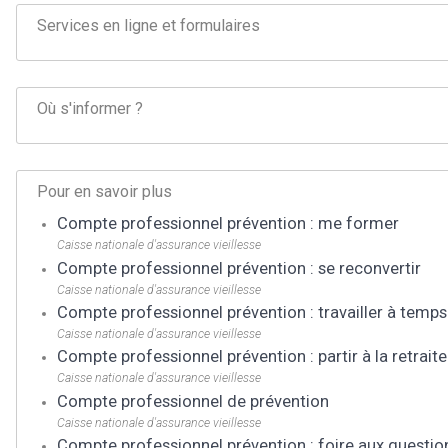
Services en ligne et formulaires
Où s'informer ?
Pour en savoir plus
Compte professionnel prévention : me former
Caisse nationale d'assurance vieillesse
Compte professionnel prévention : se reconvertir
Caisse nationale d'assurance vieillesse
Compte professionnel prévention : travailler à temps 
Caisse nationale d'assurance vieillesse
Compte professionnel prévention : partir à la retraite
Caisse nationale d'assurance vieillesse
Compte professionnel de prévention
Caisse nationale d'assurance vieillesse
Compte professionnel prévention : foire aux questio