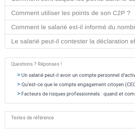
Comment utiliser les points de son C2P ?
Comment le salarié est-il informé du nomb
Le salarié peut-il contester la déclaration
Questions ? Réponses !
Un salarié peut-il avoir un compte personnel d'acti
Qu'est-ce que le compte engagement citoyen (CEC
Facteurs de risques professionnels : quand et co
Textes de référence