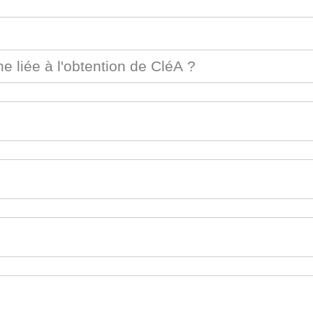
e liée à l'obtention de CléA ?