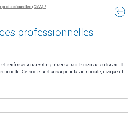
 professionnelles (CléA) ?
ces professionnelles
renforcer ainsi votre présence sur le marché du travail. Il
onnelle. Ce socle sert aussi pour la vie sociale, civique et