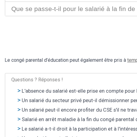
Que se passe-t-il pour le salarié à la fin 
Le congé parental d’éducation peut également être pris à
temp
Questions ? Réponses !
L'absence du salarié est-elle prise en compte pour 
Un salarié du secteur privé peut-il démissionner p
Un salarié peut-il encore profiter du CSE s'il ne trav
Salarié en arrêt maladie à la fin du congé parental 
Le salarié a-t-il droit à la participation et à l'int