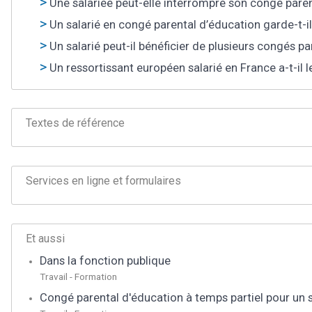
Une salariée peut-elle interrompre son congé pare
Un salarié en congé parental d’éducation garde-t-il
Un salarié peut-il bénéficier de plusieurs congés p
Un ressortissant européen salarié en France a-t-il 
Textes de référence
Services en ligne et formulaires
Et aussi
Dans la fonction publique
Travail - Formation
Congé parental d'éducation à temps partiel pour un s