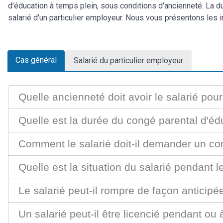
d'éducation à temps plein, sous conditions d'ancienneté. La 
salarié d'un particulier employeur. Nous vous présentons les i
Cas général
Salarié du particulier employeur
Quelle ancienneté doit avoir le salarié pou
Quelle est la durée du congé parental d'édu
Comment le salarié doit-il demander un co
Quelle est la situation du salarié pendant 
Le salarié peut-il rompre de façon anticip
Un salarié peut-il être licencié pendant ou