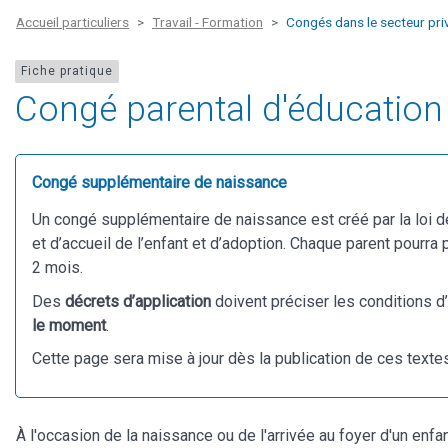
Accueil particuliers
Travail - Formation
Congés dans le secteur pri
Fiche pratique
Congé parental d'éducation 
Congé supplémentaire de naissance
Un congé supplémentaire de naissance est créé par la loi de 
et d’accueil de l’enfant et d’adoption. Chaque parent pourra
2 mois.
Des
décrets d’application
doivent préciser les conditions d’
le moment
.
Cette page sera mise à jour dès la publication de ces texte
À l'occasion de la naissance ou de l'arrivée au foyer d'un enfan