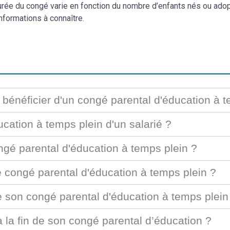
durée du congé varie en fonction du nombre d’enfants nés ou ado
nformations à connaître.
r bénéficier d'un congé parental d'éducation à 
cation à temps plein d'un salarié ?
ngé parental d'éducation à temps plein ?
le congé parental d'éducation à temps plein ?
ée son congé parental d'éducation à temps plein
 à la fin de son congé parental d’éducation ?