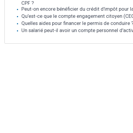
CPF ?
Peut-on encore bénéficier du crédit d'impôt pour l
Qu'est-ce que le compte engagement citoyen (CEC
Quelles aides pour financer le permis de conduire 
Un salarié peut-il avoir un compte personnel d'acti