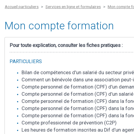
Accueil particuliers
Services en ligne et formulaires
Mon compte f
Mon compte formation
Pour toute explication, consulter les fiches pratiques :
PARTICULIERS
Bilan de compétences d'un salarié du secteur privé
Comment un bénévole dans une association peut-il
Compte personnel de formation (CPF) d'un demande
Compte personnel de formation (CPF) d'un salarié 
Compte personnel de formation (CPF) dans la fonc
Compte personnel de formation (CPF) dans la fonc
Compte personnel de formation (CPF) dans la fonct
Compte professionnel de prévention (C2P)
Les heures de formation inscrites au Dif d’un agent 