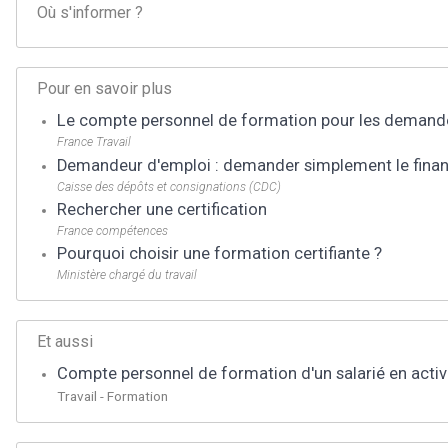
Où s'informer ?
Pour en savoir plus
Le compte personnel de formation pour les demand
France Travail
Demandeur d'emploi : demander simplement le fina
Caisse des dépôts et consignations (CDC)
Rechercher une certification
France compétences
Pourquoi choisir une formation certifiante ?
Ministère chargé du travail
Et aussi
Compte personnel de formation d'un salarié en activ
Travail - Formation