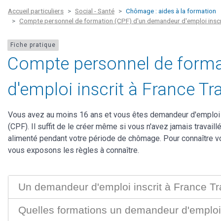
Accueil particuliers
Social - Santé
Chômage : aides à la formation
Compte personnel de formation (CPF) d'un demandeur d'emploi inscri
Fiche pratique
Compte personnel de forma
d'emploi inscrit à France Tra
Vous avez au moins 16 ans et vous êtes demandeur d'emploi 
(CPF). Il suffit de le créer même si vous n'avez jamais travail
alimenté pendant votre période de chômage. Pour connaître v
vous exposons les règles à connaître.
Un demandeur d'emploi inscrit à France Tra
Quelles formations un demandeur d'emploi i