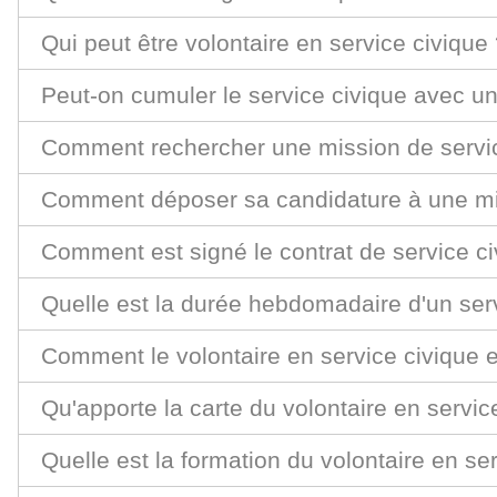
Qui peut être volontaire en service civique
Peut-on cumuler le service civique avec une
Comment rechercher une mission de servic
Comment déposer sa candidature à une mis
Comment est signé le contrat de service ci
Quelle est la durée hebdomadaire d'un serv
Comment le volontaire en service civique e
Qu'apporte la carte du volontaire en servic
Quelle est la formation du volontaire en se