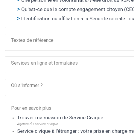
Une personne en volontariat a-t-elle droit au RSA et
Qu'est-ce que le compte engagement citoyen (CEC
Identification ou affiliation à la Sécurité sociale : 
Textes de référence
Services en ligne et formulaires
Où s'informer ?
Pour en savoir plus
Trouver ma mission de Service Civique
Agence du service civique
Service civique à l'étranger : votre prise en charge m