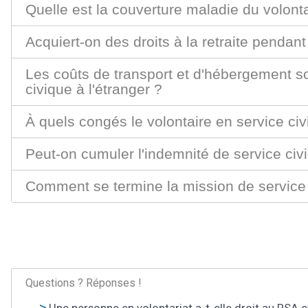
Quelle est la couverture maladie du volonta
Acquiert-on des droits à la retraite pendant
Les coûts de transport et d'hébergement son
civique à l'étranger ?
À quels congés le volontaire en service civiq
Peut-on cumuler l'indemnité de service civ
Comment se termine la mission de service 
Questions ? Réponses !