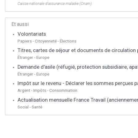
Caisse nationale d'assurance maladie (Cnam)
Et aussi
Volontariats
Papiers - Citoyenneté - Élections
Titres, cartes de séjour et documents de circulation
Étranger - Europe
Demande d'asile (réfugié, protection subsidiaire, apa
Étranger - Europe
Impôt sur le revenu - Déclarer les sommes perçues p
Argent - Impôts - Consommation
Actualisation mensuelle France Travail (ancienneme
Social - Santé