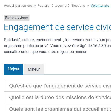
Accueil particuliers
Papiers - Citoyenneté - Élections
Volontariats
Fiche pratique
Engagement de service civi
Solidarité, culture, environnement..., le service civique vous 
organisme public ou privé. Vous devez être âgé de 16 à 30 a
connaître selon que vous êtes majeur ou mineur.
Majeur
Mineur
Qu'est-ce que l'engagement de service civ
Quelle est la durée des missions de servic
Quels sont les organismes qui accueillent 