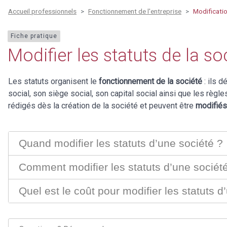
Accueil professionnels
Fonctionnement de l'entreprise
Modificatio
Fiche pratique
Modifier les statuts de la so
Les statuts organisent le
fonctionnement de la société
: ils d
social, son siège social, son capital social ainsi que les règle
rédigés dès la création de la société et peuvent être
modifié
Quand modifier les statuts d’une société ?
Comment modifier les statuts d’une sociét
Quel est le coût pour modifier les statuts d