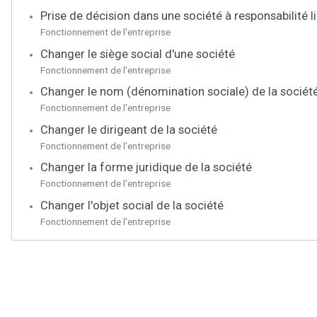
Prise de décision dans une société à responsabilité 
Fonctionnement de l'entreprise
Changer le siège social d'une société
Fonctionnement de l'entreprise
Changer le nom (dénomination sociale) de la sociét
Fonctionnement de l'entreprise
Changer le dirigeant de la société
Fonctionnement de l'entreprise
Changer la forme juridique de la société
Fonctionnement de l'entreprise
Changer l'objet social de la société
Fonctionnement de l'entreprise