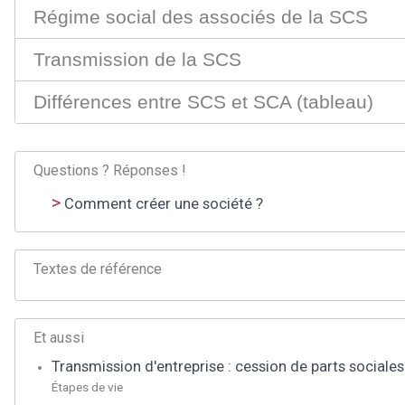
Régime social des associés de la SCS
Transmission de la SCS
Différences entre SCS et SCA (tableau)
Questions ? Réponses !
Comment créer une société ?
Textes de référence
Et aussi
Transmission d'entreprise : cession de parts sociales 
Étapes de vie