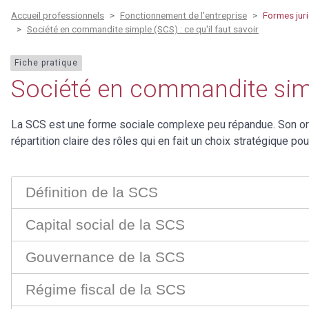
Accueil professionnels
Fonctionnement de l'entreprise
Formes jur
Société en commandite simple (SCS) : ce qu'il faut savoir
Fiche pratique
Société en commandite simpl
La SCS est une forme sociale complexe peu répandue. Son or
répartition claire des rôles qui en fait un choix stratégique p
Définition de la SCS
Capital social de la SCS
Gouvernance de la SCS
Régime fiscal de la SCS