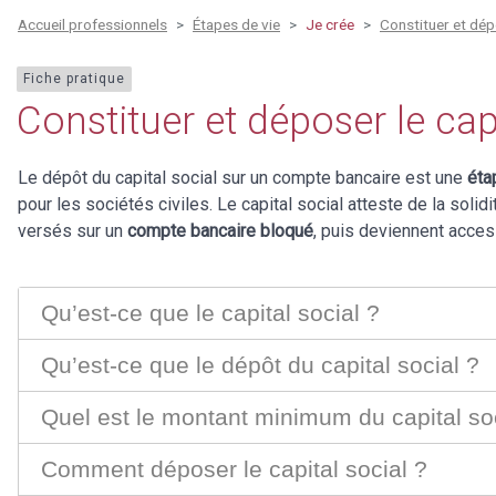
Accueil professionnels
Étapes de vie
Je crée
Constituer et dépo
Fiche pratique
Constituer et déposer le cap
Le dépôt du capital social sur un compte bancaire est une
éta
pour les sociétés civiles. Le capital social atteste de la soli
versés sur un
compte bancaire bloqué
, puis deviennent acces
Qu’est-ce que le capital social ?
Qu’est-ce que le dépôt du capital social ?
Quel est le montant minimum du capital so
Comment déposer le capital social ?