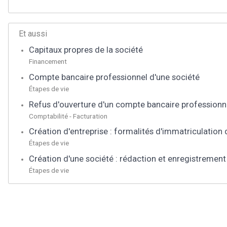
Et aussi
Capitaux propres de la société
Financement
Compte bancaire professionnel d'une société
Étapes de vie
Refus d'ouverture d'un compte bancaire professionnel
Comptabilité - Facturation
Création d'entreprise : formalités d'immatriculation 
Étapes de vie
Création d'une société : rédaction et enregistrement
Étapes de vie