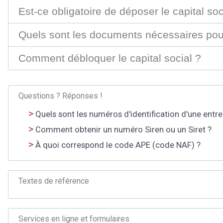
Est-ce obligatoire de déposer le capital soc
Quels sont les documents nécessaires pour
Comment débloquer le capital social ?
Questions ? Réponses !
Quels sont les numéros d'identification d'une entre
Comment obtenir un numéro Siren ou un Siret ?
À quoi correspond le code APE (code NAF) ?
Textes de référence
Services en ligne et formulaires