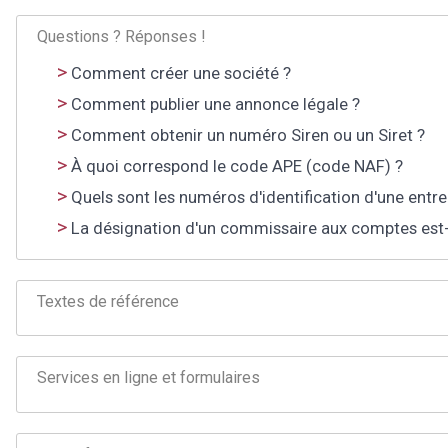
Questions ? Réponses !
Comment créer une société ?
Comment publier une annonce légale ?
Comment obtenir un numéro Siren ou un Siret ?
À quoi correspond le code APE (code NAF) ?
Quels sont les numéros d'identification d'une entre
La désignation d'un commissaire aux comptes est-e
Textes de référence
Services en ligne et formulaires