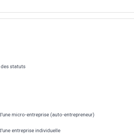
 des statuts
 d'une micro-entreprise (auto-entrepreneur)
'une entreprise individuelle