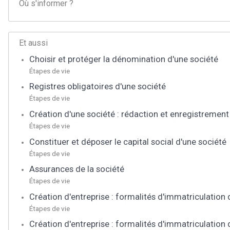
Où s'informer ?
Et aussi
Choisir et protéger la dénomination d'une société
Étapes de vie
Registres obligatoires d'une société
Étapes de vie
Création d'une société : rédaction et enregistrement
Étapes de vie
Constituer et déposer le capital social d'une société
Étapes de vie
Assurances de la société
Étapes de vie
Création d'entreprise : formalités d'immatriculation
Étapes de vie
Création d'entreprise : formalités d'immatriculation d