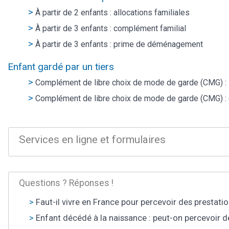
À partir de 2 enfants : allocations familiales
À partir de 3 enfants : complément familial
À partir de 3 enfants : prime de déménagement
Enfant gardé par un tiers
Complément de libre choix de mode de garde (CMG) : 
Complément de libre choix de mode de garde (CMG) : 
Services en ligne et formulaires
Questions ? Réponses !
Faut-il vivre en France pour percevoir des prestatio
Enfant décédé à la naissance : peut-on percevoir de