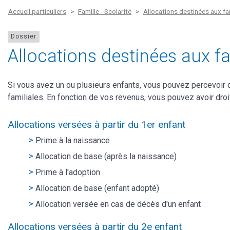
Accueil particuliers
Famille - Scolarité
Allocations destinées aux fa
Dossier
Allocations destinées aux fa
Si vous avez un ou plusieurs enfants, vous pouvez percevoir 
familiales. En fonction de vos revenus, vous pouvez avoir droi
Allocations versées à partir du 1er enfant
Prime à la naissance
Allocation de base (après la naissance)
Prime à l'adoption
Allocation de base (enfant adopté)
Allocation versée en cas de décès d'un enfant
Allocations versées à partir du 2e enfant