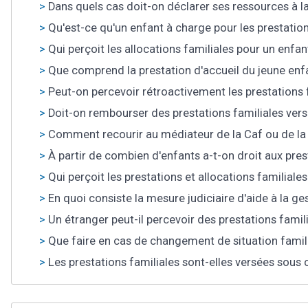
Dans quels cas doit-on déclarer ses ressources à l
Qu'est-ce qu'un enfant à charge pour les prestation
Qui perçoit les allocations familiales pour un enfan
Que comprend la prestation d'accueil du jeune enfa
Peut-on percevoir rétroactivement les prestations
Doit-on rembourser des prestations familiales vers
Comment recourir au médiateur de la Caf ou de l
À partir de combien d'enfants a-t-on droit aux pres
Qui perçoit les prestations et allocations familiale
En quoi consiste la mesure judiciaire d'aide à la ge
Un étranger peut-il percevoir des prestations famil
Que faire en cas de changement de situation famili
Les prestations familiales sont-elles versées sous