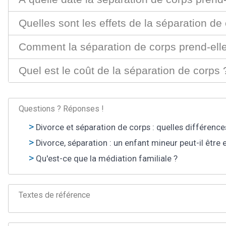
Quelles sont les effets de la séparation de
Comment la séparation de corps prend-elle
Quel est le coût de la séparation de corps 
Questions ? Réponses !
Divorce et séparation de corps : quelles différence
Divorce, séparation : un enfant mineur peut-il être 
Qu'est-ce que la médiation familiale ?
Textes de référence