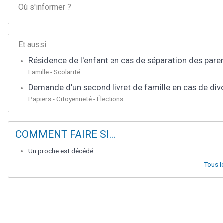
Où s'informer ?
Et aussi
Résidence de l'enfant en cas de séparation des pare
Famille - Scolarité
Demande d'un second livret de famille en cas de div
Papiers - Citoyenneté - Élections
COMMENT FAIRE SI...
Un proche est décédé
Tous l