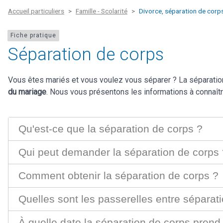
Accueil particuliers
Famille - Scolarité
Divorce, séparation de corp
Fiche pratique
Séparation de corps
Vous êtes mariés et vous voulez vous séparer ? La séparatio
du mariage
. Nous vous présentons les informations à connaîtr
Qu'est-ce que la séparation de corps ?
Qui peut demander la séparation de corps 
Comment obtenir la séparation de corps ?
Quelles sont les passerelles entre séparati
À quelle date la séparation de corps prend-e