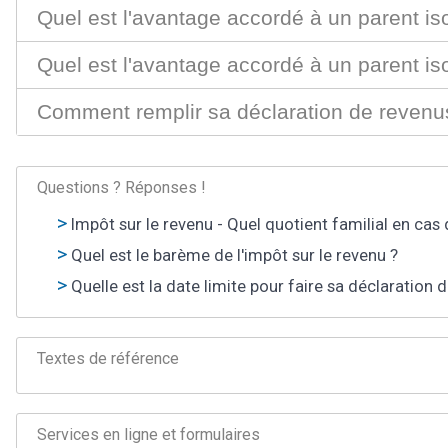
Quel est l'avantage accordé à un parent iso
Quel est l'avantage accordé à un parent is
Comment remplir sa déclaration de revenus
Questions ? Réponses !
Impôt sur le revenu - Quel quotient familial en cas
Quel est le barème de l'impôt sur le revenu ?
Quelle est la date limite pour faire sa déclaration 
Textes de référence
Services en ligne et formulaires