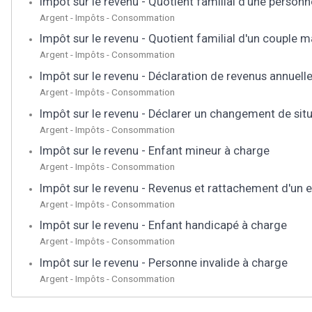
Impôt sur le revenu - Quotient familial d'une perso
Argent - Impôts - Consommation
Impôt sur le revenu - Quotient familial d'un couple 
Argent - Impôts - Consommation
Impôt sur le revenu - Déclaration de revenus annuell
Argent - Impôts - Consommation
Impôt sur le revenu - Déclarer un changement de situ
Argent - Impôts - Consommation
Impôt sur le revenu - Enfant mineur à charge
Argent - Impôts - Consommation
Impôt sur le revenu - Revenus et rattachement d'un 
Argent - Impôts - Consommation
Impôt sur le revenu - Enfant handicapé à charge
Argent - Impôts - Consommation
Impôt sur le revenu - Personne invalide à charge
Argent - Impôts - Consommation