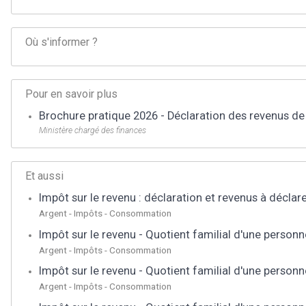
Où s'informer ?
Pour en savoir plus
Brochure pratique 2026 - Déclaration des revenus de
Ministère chargé des finances
Et aussi
Impôt sur le revenu : déclaration et revenus à déclar
Argent - Impôts - Consommation
Impôt sur le revenu - Quotient familial d'une personn
Argent - Impôts - Consommation
Impôt sur le revenu - Quotient familial d'une person
Argent - Impôts - Consommation