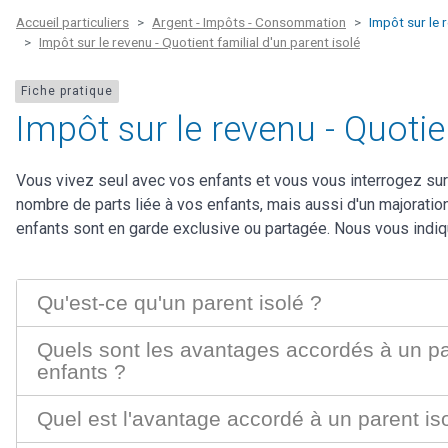
Accueil particuliers
Argent - Impôts - Consommation
Impôt sur le 
Impôt sur le revenu - Quotient familial d'un parent isolé
Fiche pratique
Impôt sur le revenu - Quotien
Vous vivez seul avec vos enfants et vous vous interrogez sur 
nombre de parts liée à vos enfants, mais aussi d'un majoratio
enfants sont en garde exclusive ou partagée. Nous vous indiq
Qu'est-ce qu'un parent isolé ?
Quels sont les avantages accordés à un pa
enfants ?
Quel est l'avantage accordé à un parent is