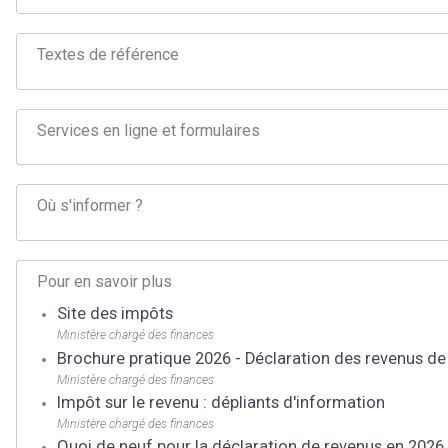
Textes de référence
Services en ligne et formulaires
Où s'informer ?
Pour en savoir plus
Site des impôts
Ministère chargé des finances
Brochure pratique 2026 - Déclaration des revenus de
Ministère chargé des finances
Impôt sur le revenu : dépliants d'information
Ministère chargé des finances
Quoi de neuf pour la déclaration de revenus en 2026