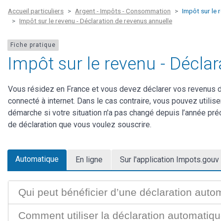
Accueil particuliers
Argent - Impôts - Consommation
Impôt sur le 
Impôt sur le revenu - Déclaration de revenus annuelle
Fiche pratique
Impôt sur le revenu - Décla
Vous résidez en France et vous devez déclarer vos revenus de 
connecté à internet. Dans le cas contraire, vous pouvez utilis
démarche si votre situation n'a pas changé depuis l’année pré
de déclaration que vous voulez souscrire.
Automatique
En ligne
Sur l'application Impots.gouv
Qui peut bénéficier d’une déclaration auto
Comment utiliser la déclaration automatiqu