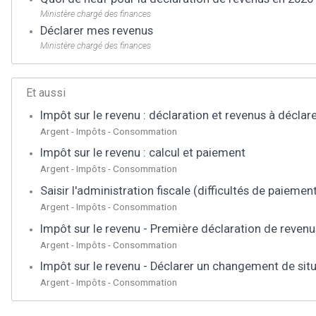
Ministère chargé des finances
Déclarer mes revenus
Ministère chargé des finances
Et aussi
Impôt sur le revenu : déclaration et revenus à déclar
Argent - Impôts - Consommation
Impôt sur le revenu : calcul et paiement
Argent - Impôts - Consommation
Saisir l'administration fiscale (difficultés de paiement
Argent - Impôts - Consommation
Impôt sur le revenu - Première déclaration de revenu
Argent - Impôts - Consommation
Impôt sur le revenu - Déclarer un changement de situ
Argent - Impôts - Consommation