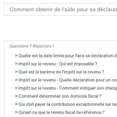
Comment obtenir de l'aide pour sa déclara
Questions ? Réponses !
Quelle est la date limite pour faire sa déclaration 
Impôt sur le revenu - Qui est imposable ?
Quel est le barème de l'impôt sur le revenu ?
Impôt sur le revenu - Quelle déclaration pour un c
Impôt sur le revenu - Comment indiquer son chan
Comment déterminer son domicile fiscal ?
Qui doit payer la contribution exceptionnelle sur le
Qu'est-ce que le revenu fiscal de référence ?