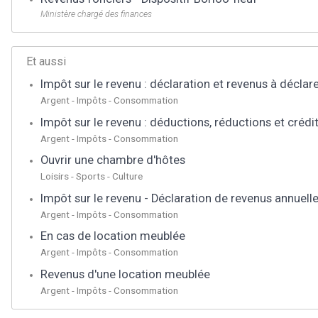
Ministère chargé des finances
Et aussi
Impôt sur le revenu : déclaration et revenus à déclar
Argent - Impôts - Consommation
Impôt sur le revenu : déductions, réductions et crédi
Argent - Impôts - Consommation
Ouvrir une chambre d'hôtes
Loisirs - Sports - Culture
Impôt sur le revenu - Déclaration de revenus annuell
Argent - Impôts - Consommation
En cas de location meublée
Argent - Impôts - Consommation
Revenus d'une location meublée
Argent - Impôts - Consommation