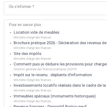
Où s'informer ?
Pour en savoir plus
Location vide de meubles
Ministère chargé des finances
Brochure pratique 2026 - Déclaration des revenus de
Ministère chargé des finances
Site des impôts
Ministère chargé des finances
Comment puis-je déduire les provisions pour charge
Direction générale des finances publiques (DGFiP)
Impôt sur le revenu : dépliants d'information
Ministère chargé des finances
Investissements locatifs réalisés dans le cadre de la l
Ministère chargé des finances
Immeubles spéciaux (monuments historiques)
Ministère chargé des finances
Revenus fonciers - Dispositif Borloo-neuf