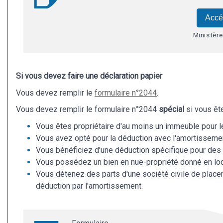
Accé
Ministèr
Si vous devez faire une déclaration papier
Vous devez remplir le
formulaire n°2044
.
Vous devez remplir le formulaire n°2044
spécial
si vous ête
Vous êtes propriétaire d'au moins un immeuble pour l
Vous avez opté pour la déduction avec l'amortissem
Vous bénéficiez d'une déduction spécifique pour des
Vous possédez un bien en nue-propriété donné en loca
Vous détenez des parts d'une société civile de place
déduction par l'amortissement.