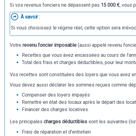
Si vos revenus fonciers ne dépassent pas
15 000 €
, vous 
À savoir :
Si vous choisissez le régime réel, cette option sera irrév
Votre
revenu foncier imposable
(aussi appelé revenu foncier
Recettes que vous avez encaissées au cours de l’an
Total des frais et charges déductibles, pour leur montan
Vos recettes sont constituées des loyers que vous avez en
Vous devez aussi déclarer les sommes reçues comme dépôt d
Compenser des loyers impayés
Remettre en état des locaux après le départ des locat
Financer des charges locatives.
Les principales
charges déductibles
sont les suivantes (lis
Frais de réparation et d'entretien