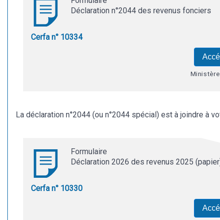
Formulaire
Déclaration n°2044 des revenus fonciers
Cerfa n° 10334
Accé
Ministèr
La déclaration n°2044 (ou n°2044 spécial) est à joindre à v
Formulaire
Déclaration 2026 des revenus 2025 (papier
Cerfa n° 10330
Accé