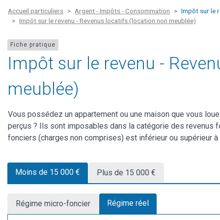
Accueil particuliers
Argent - Impôts - Consommation
Impôt sur le 
Impôt sur le revenu - Revenus locatifs (location non meublée)
Fiche pratique
Impôt sur le revenu - Revenu
meublée)
Vous possédez un appartement ou une maison que vous louez 
perçus ? Ils sont imposables dans la catégorie des revenus f
fonciers (charges non comprises) est inférieur ou supérieur à
Moins de 15 000 €
Plus de 15 000 €
Régime réel
Régime micro-foncier