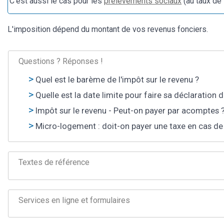
C'est aussi le cas pour les
prélèvements sociaux
(au taux de
L'imposition dépend du montant de vos revenus fonciers.
Questions ? Réponses !
Quel est le barème de l'impôt sur le revenu ?
Quelle est la date limite pour faire sa déclaration 
Impôt sur le revenu - Peut-on payer par acomptes 
Micro-logement : doit-on payer une taxe en cas de 
Textes de référence
Services en ligne et formulaires