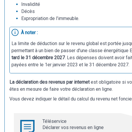
Invalidité
Décès
Expropriation de l’immeuble.
À noter :
La limite de déduction sur le revenu global est portée jusq
permettant à un bien de passer d'une classe énergétique E
tard le 31 décembre 2027
. Les dépenses doivent avoir fai
payées entre le 1er janvier 2023 et le 31 décembre 2027.
La déclaration des revenus par internet
est obligatoire si v
êtes en mesure de faire votre déclaration en ligne.
Vous devez indiquer le détail du calcul du revenu net foncie
Téléservice
Déclarer vos revenus en ligne