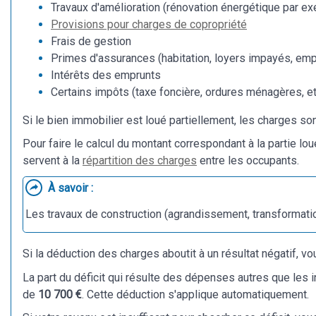
Travaux d'amélioration (rénovation énergétique par e
Provisions pour charges de copropriété
Frais de gestion
Primes d'assurances (habitation, loyers impayés, empr
Intérêts des emprunts
Certains impôts (taxe foncière, ordures ménagères, etc
Si le bien immobilier est loué partiellement, les charges s
Pour faire le calcul du montant correspondant à la partie lo
servent à la
répartition des charges
entre les occupants.
À savoir :
Les travaux de construction (agrandissement, transformati
Si la déduction des charges aboutit à un résultat négatif, 
La part du déficit qui résulte des dépenses autres que les 
de
10 700 €
. Cette déduction s'applique automatiquement.