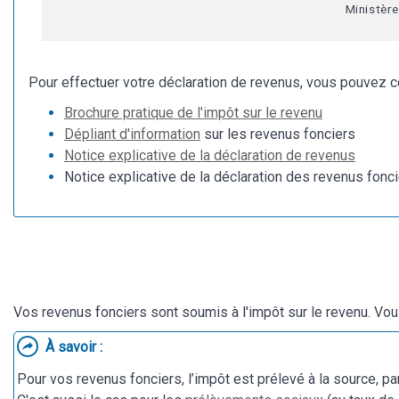
Ministèr
Pour effectuer votre déclaration de revenus, vous pouvez c
Brochure pratique de l'impôt sur le revenu
Dépliant d'information
sur les revenus fonciers
Notice explicative de la déclaration de revenus
Notice explicative de la déclaration des revenus fonci
Vos revenus fonciers sont soumis à l'impôt sur le revenu. Vou
À savoir :
Pour vos revenus fonciers, l’impôt est prélevé à la source, pa