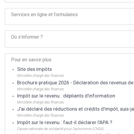
Services en ligne et formulaires
Où s'informer ?
Pour en savoir plus
Site des impôts
Ministère chargé des finances
Brochure pratique 2026 - Déclaration des revenus de
Ministère chargé des finances
Impôt sur le revenu : dépliants d'information
Ministère chargé des finances
J'ai déclaré des réductions et crédits d'impôt, suis-
Ministère chargé des finances
Impôt sur le revenu : faut-il déclarer l'APA ?
Caisse nationale de solidarité pour l'autonomie (CNSA)