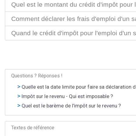
Quel est le montant du crédit d'impôt pour l
Comment déclarer les frais d'emploi d'un sa
Quand le crédit d'impôt pour l'emploi d'un s
Questions ? Réponses !
Quelle est la date limite pour faire sa déclaration 
Impôt sur le revenu - Qui est imposable ?
Quel est le barème de l'impôt sur le revenu ?
Textes de référence