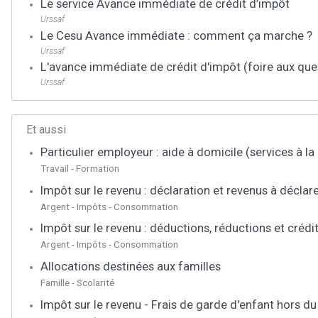
Le service Avance immédiate de crédit d’impôt
Urssaf
Le Cesu Avance immédiate : comment ça marche ?
Urssaf
L'avance immédiate de crédit d'impôt (foire aux que
Urssaf
Et aussi
Particulier employeur : aide à domicile (services à l
Travail - Formation
Impôt sur le revenu : déclaration et revenus à déclar
Argent - Impôts - Consommation
Impôt sur le revenu : déductions, réductions et crédi
Argent - Impôts - Consommation
Allocations destinées aux familles
Famille - Scolarité
Impôt sur le revenu - Frais de garde d'enfant hors du