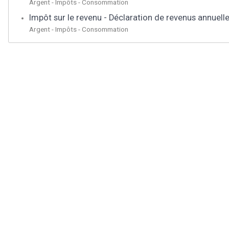
Argent - Impôts - Consommation
Impôt sur le revenu - Déclaration de revenus annuell
Argent - Impôts - Consommation