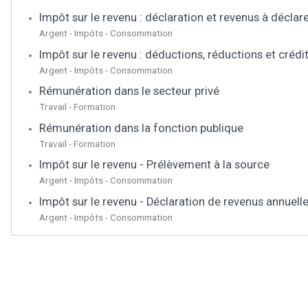
Impôt sur le revenu : déclaration et revenus à déclar
Argent - Impôts - Consommation
Impôt sur le revenu : déductions, réductions et crédi
Argent - Impôts - Consommation
Rémunération dans le secteur privé
Travail - Formation
Rémunération dans la fonction publique
Travail - Formation
Impôt sur le revenu - Prélèvement à la source
Argent - Impôts - Consommation
Impôt sur le revenu - Déclaration de revenus annuell
Argent - Impôts - Consommation