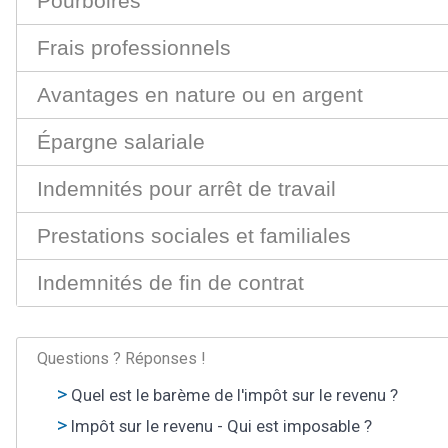
Pourboires
Frais professionnels
Avantages en nature ou en argent
Épargne salariale
Indemnités pour arrêt de travail
Prestations sociales et familiales
Indemnités de fin de contrat
Questions ? Réponses !
Quel est le barème de l'impôt sur le revenu ?
Impôt sur le revenu - Qui est imposable ?