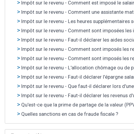
Impôt sur le revenu - Comment est imposé le salair
Impôt sur le revenu - Comment une assistante mater
Impôt sur le revenu - Les heures supplémentaires 
Impôt sur le revenu - Comment sont imposées les in
Impôt sur le revenu - Faut-il déclarer les aides soci
Impôt sur le revenu - Comment sont imposés les r
Impôt sur le revenu - Comment sont imposés les re
Impôt sur le revenu - L'allocation chômage ou de p
Impôt sur le revenu - Faut-il déclarer l'épargne sala
Impôt sur le revenu - Que faut-il déclarer lors d'u
Impôt sur le revenu - Faut-il déclarer les revenus d
Qu'est-ce que la prime de partage de la valeur (PP
Quelles sanctions en cas de fraude fiscale ?