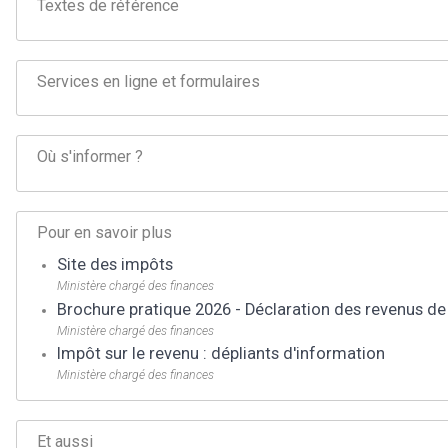
Textes de référence
Services en ligne et formulaires
Où s'informer ?
Pour en savoir plus
Site des impôts
Ministère chargé des finances
Brochure pratique 2026 - Déclaration des revenus de
Ministère chargé des finances
Impôt sur le revenu : dépliants d'information
Ministère chargé des finances
Et aussi