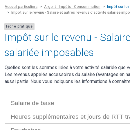
Accueil particuliers
Argent - Impôts - Consommation
Impôt sur le 
Impôt sur le revenu - Salaire et autres revenus d'activité salariée imp
Fiche pratique
Impôt sur le revenu - Salaire
salariée imposables
Quelles sont les sommes liées à votre activité salariée que 
Les revenus appelés accessoires du salaire (avantages en natu
aussi partie. Nous vous indiquons les informations à connaître
Salaire de base
Heures supplémentaires et jours de RTT tr