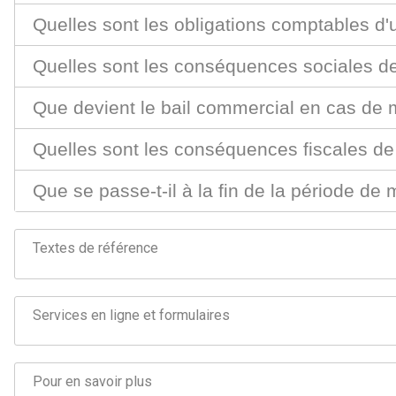
Quelles sont les obligations comptables d
Quelles sont les conséquences sociales d
Que devient le bail commercial en cas de 
Quelles sont les conséquences fiscales de 
Que se passe-t-il à la fin de la période de
Textes de référence
Services en ligne et formulaires
Pour en savoir plus