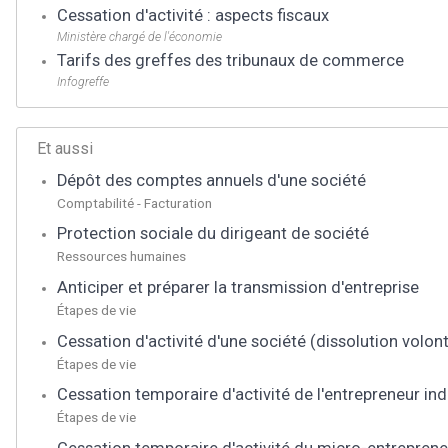
Cessation d'activité : aspects fiscaux
Ministère chargé de l'économie
Tarifs des greffes des tribunaux de commerce
Infogreffe
Et aussi
Dépôt des comptes annuels d'une société
Comptabilité - Facturation
Protection sociale du dirigeant de société
Ressources humaines
Anticiper et préparer la transmission d'entreprise
Étapes de vie
Cessation d'activité d'une société (dissolution volont
Étapes de vie
Cessation temporaire d'activité de l'entrepreneur ind
Étapes de vie