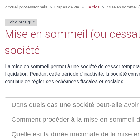
Accueil professionnels
Étapes de vie
Je clos
Mise en sommeil (
Fiche pratique
Mise en sommeil (ou cessati
société
La mise en sommeil permet à une société de cesser temporair
liquidation. Pendant cette période d'inactivité, la société con
continue de régler ses échéances fiscales et sociales.
Dans quels cas une société peut-elle avoi
Comment procéder à la mise en sommeil d
Quelle est la durée maximale de la mise e