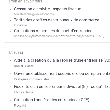
Pour en savoir plus
Cessation d'activité : aspects fiscaux
Ministère chargé de l'économie
Tarifs des greffes des tribunaux de commerce
Infogreffe
Cotisations minimales du chef d’entreprise
Conseil de la protection sociale des travailleurs indépendants (CPSTI)
Et aussi
Aide à la création ou à la reprise d'une entreprise (Ac
Social - Santé
Ouvrir un établissement secondaire ou complémenta
Pratiques commerciales
Fiscalité d'un entrepreneur individuel (EI) : ce qu'il fa
Étapes de vie
Cotisation foncière des entreprises (CFE)
Fiscalité