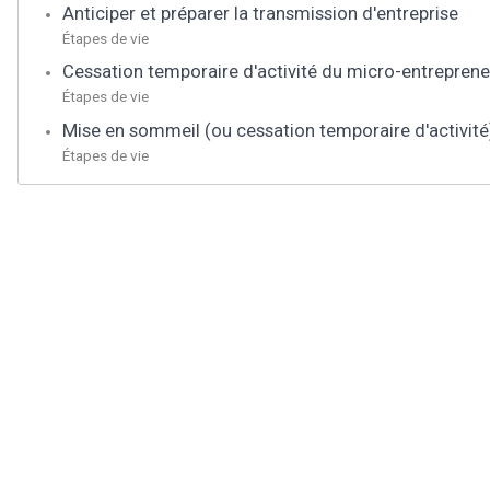
Anticiper et préparer la transmission d'entreprise
Étapes de vie
Cessation temporaire d'activité du micro-entreprene
Étapes de vie
Mise en sommeil (ou cessation temporaire d'activité
Étapes de vie