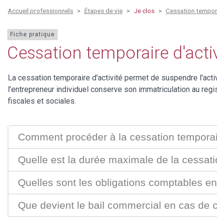
Accueil professionnels
Étapes de vie
Je clos
Cessation temporai
Fiche pratique
Cessation temporaire d'activ
La cessation temporaire d'activité permet de suspendre l'activ
l’entrepreneur individuel conserve son immatriculation au reg
fiscales et sociales.
Comment procéder à la cessation temporaire
Quelle est la durée maximale de la cessati
Quelles sont les obligations comptables en
Que devient le bail commercial en cas de c