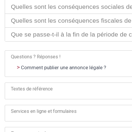
Quelles sont les conséquences sociales de 
Quelles sont les conséquences fiscales de 
Que se passe-t-il à la fin de la période de 
Questions ? Réponses !
Comment publier une annonce légale ?
Textes de référence
Services en ligne et formulaires