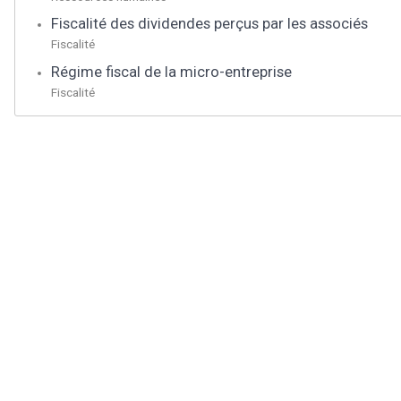
Fiscalité des dividendes perçus par les associés
Fiscalité
Régime fiscal de la micro-entreprise
Fiscalité