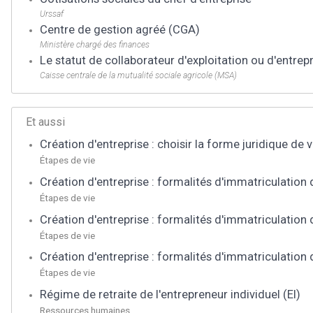
Urssaf
Centre de gestion agréé (CGA)
Ministère chargé des finances
Le statut de collaborateur d'exploitation ou d'entrep
Caisse centrale de la mutualité sociale agricole (MSA)
Et aussi
Création d'entreprise : choisir la forme juridique de 
Étapes de vie
Création d'entreprise : formalités d'immatriculation
Étapes de vie
Création d'entreprise : formalités d'immatriculation d
Étapes de vie
Création d'entreprise : formalités d'immatriculation 
Étapes de vie
Régime de retraite de l'entrepreneur individuel (EI)
Ressources humaines