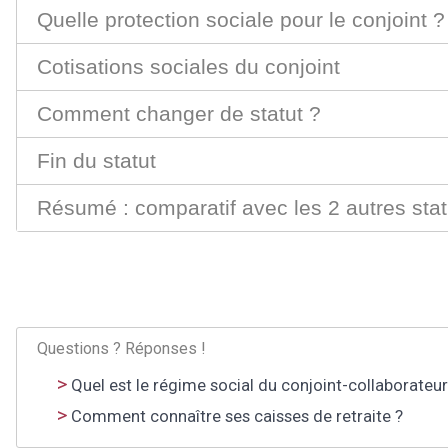
Quelle protection sociale pour le conjoint ?
Cotisations sociales du conjoint
Comment changer de statut ?
Fin du statut
Résumé : comparatif avec les 2 autres stat
Questions ? Réponses !
Quel est le régime social du conjoint-collaborateu
Comment connaître ses caisses de retraite ?