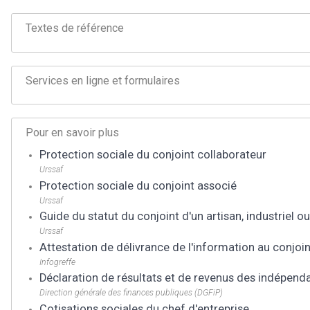
Textes de référence
Services en ligne et formulaires
Pour en savoir plus
Protection sociale du conjoint collaborateur
Urssaf
Protection sociale du conjoint associé
Urssaf
Guide du statut du conjoint d'un artisan, industriel
Urssaf
Attestation de délivrance de l'information au conjo
Infogreffe
Déclaration de résultats et de revenus des indépenda
Direction générale des finances publiques (DGFiP)
Cotisations sociales du chef d'entreprise