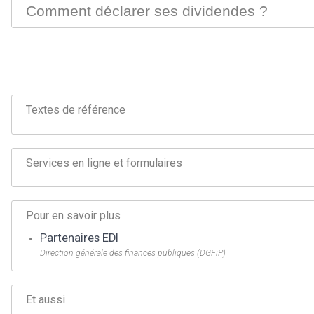
Comment déclarer ses dividendes ?
Textes de référence
Services en ligne et formulaires
Pour en savoir plus
Partenaires EDI
Direction générale des finances publiques (DGFiP)
Et aussi