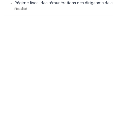
Régime fiscal des rémunérations des dirigeants de 
Fiscalité