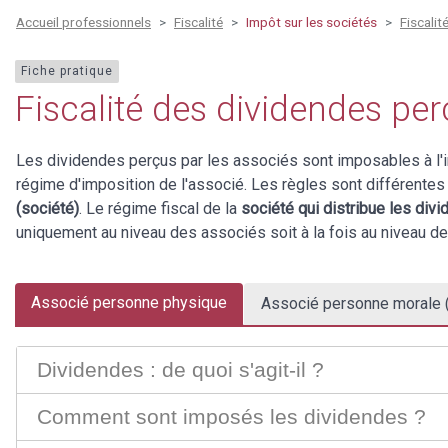
Accueil professionnels
Fiscalité
Impôt sur les sociétés
Fiscalit
Fiche pratique
Fiscalité des dividendes per
Les dividendes perçus par les associés sont imposables à l'imp
régime d'imposition de l'associé. Les règles sont différentes
(société)
. Le régime fiscal de la
société qui distribue les div
uniquement au niveau des associés soit à la fois au niveau de 
Associé personne physique
Associé personne morale 
Dividendes : de quoi s'agit-il ?
Comment sont imposés les dividendes ?