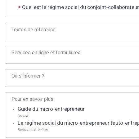
Quel est le régime social du conjoint-collaborateu
Textes de référence
Services en ligne et formulaires
Où s'informer ?
Pour en savoir plus
Guide du micro-entrepreneur
Urssaf
Le régime social du micro-entrepreneur (auto-entre
Bpifrance Création