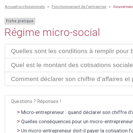
Accueil professionnels
Fonctionnement de l'entreprise
Gouvernanc
Fiche pratique
Régime micro-social
Quelles sont les conditions à remplir pour 
Quel est le montant des cotisations social
Comment déclarer son chiffre d’affaires et 
Questions ? Réponses !
Micro-entrepreneur : quand déclarer son chiffre d'
Quelles conséquences pour un micro-entrepreneur qu
Un micro-entrepreneur doit-il payer la cotisation f