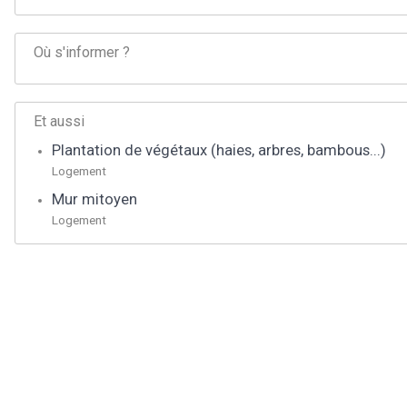
Où s'informer ?
Et aussi
Plantation de végétaux (haies, arbres, bambous...)
Logement
Mur mitoyen
Logement