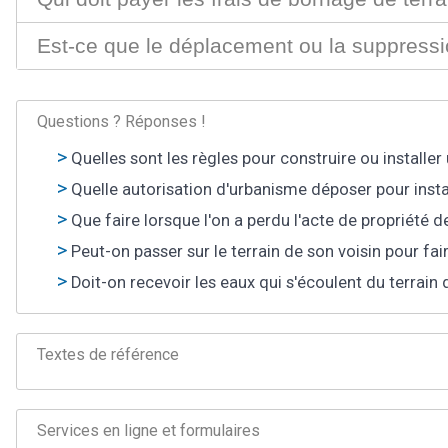
Est-ce que le déplacement ou la suppressi
Questions ? Réponses !
Quelles sont les règles pour construire ou installer
Quelle autorisation d'urbanisme déposer pour instal
Que faire lorsque l'on a perdu l'acte de propriété d
Peut-on passer sur le terrain de son voisin pour fai
Doit-on recevoir les eaux qui s'écoulent du terrain 
Textes de référence
Services en ligne et formulaires