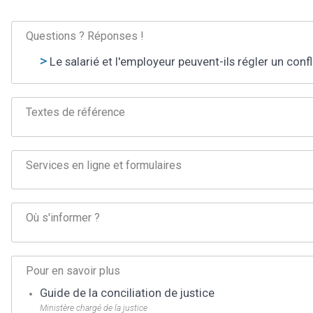
Questions ? Réponses !
Le salarié et l'employeur peuvent-ils régler un confli
Textes de référence
Services en ligne et formulaires
Où s'informer ?
Pour en savoir plus
Guide de la conciliation de justice
Ministère chargé de la justice