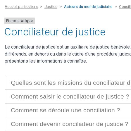
Accueil particuliers
Justice
Acteurs du monde judiciaire
Concili
Fiche pratique
Conciliateur de justice
Le conciliateur de justice est un auxiliaire de justice bénévol
différends, en dehors ou dans le cadre d’une procédure judiciai
présentons les informations à connaître.
Quelles sont les missions du conciliateur d
Comment saisir le conciliateur de justice ?
Comment se déroule une conciliation ?
Comment devenir conciliateur de justice ?