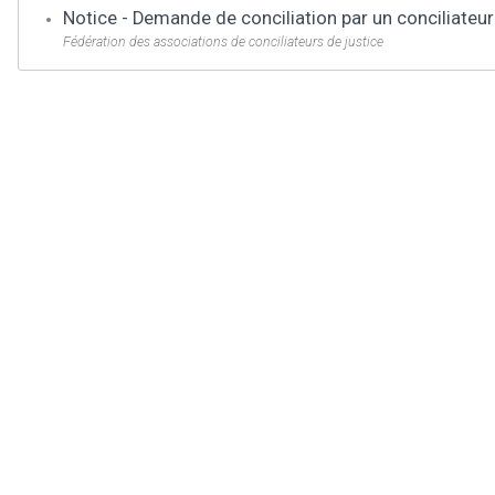
Notice - Demande de conciliation par un conciliateur
Fédération des associations de conciliateurs de justice