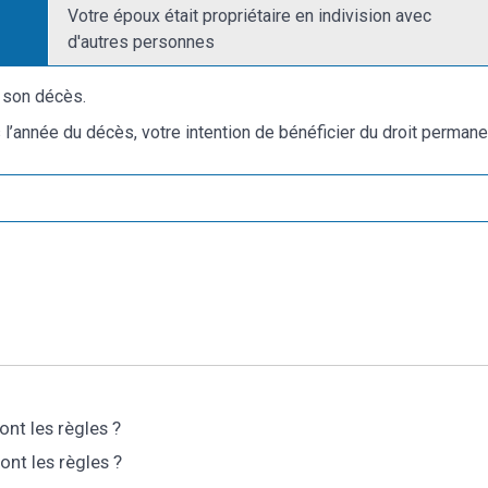
Votre époux était propriétaire en indivision avec
d'autres personnes
s son décès.
 l’année du décès, votre intention de bénéficier du droit perman
ont les règles ?
ont les règles ?