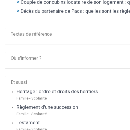
Couple de concubins locataire de son logement : qu
Décès du partenaire de Pacs : quelles sont les règl
Textes de référence
Où s'informer ?
Et aussi
Héritage : ordre et droits des héritiers
Famille - Scolarité
Règlement d'une succession
Famille - Scolarité
Testament
Famille - Scolarité