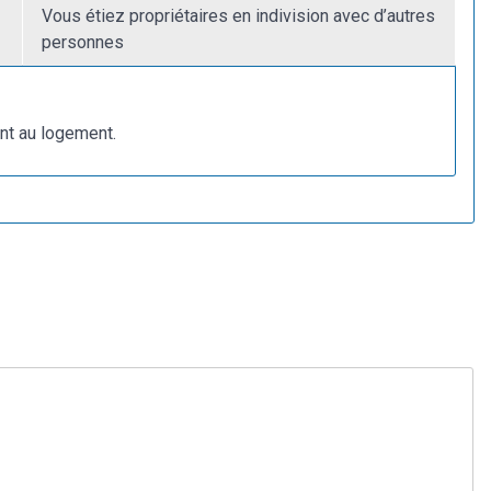
Vous étiez propriétaires en indivision avec d’autres
personnes
ent au logement.