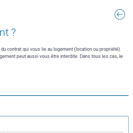
nt ?
du contrat qui vous lie au logement (location ou propriété).
ogement peut aussi vous être interdite. Dans tous les cas, le