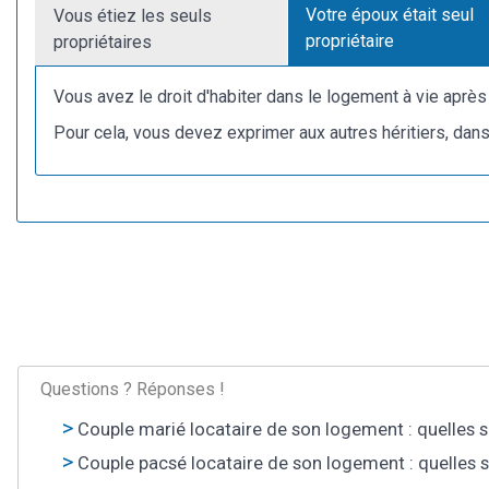
Votre époux était seul
Vous étiez les seuls
propriétaire
propriétaires
Vous avez le droit d'habiter dans le logement à vie aprè
Pour cela, vous devez exprimer aux autres héritiers, dans
Questions ? Réponses !
Couple marié locataire de son logement : quelles s
Couple pacsé locataire de son logement : quelles s