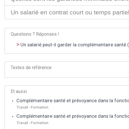
Un salarié en contrat court ou temps partie
Questions ? Réponses !
Un salarié peut-il garder la complémentaire santé (
Textes de référence
Et aussi
Complémentaire santé et prévoyance dans la fonctio
Travail - Formation
Complémentaire santé et prévoyance dans la fonction
Travail - Formation