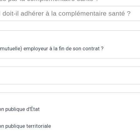
l doit-il adhérer à la complémentaire santé ?
mutuelle) employeur à la fin de son contrat ?
n publique d'État
 publique territoriale