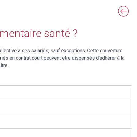
mentaire santé ?
llective à ses salariés, sauf exceptions. Cette couverture
riés en contrat court peuvent être dispensés d'adhérer à la
tre.