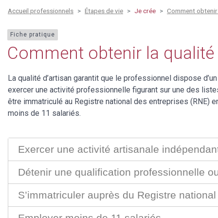
Accueil professionnels
Étapes de vie
Je crée
Comment obtenir l
Fiche pratique
Comment obtenir la qualité 
La qualité d’artisan garantit que le professionnel dispose d’un s
exercer une activité professionnelle figurant sur une des listes
être immatriculé au Registre national des entreprises (RNE) en
moins de 11 salariés.
Exercer une activité artisanale indépendan
Détenir une qualification professionnelle 
S’immatriculer auprès du Registre national
Employer moins de 11 salariés