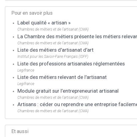
Pour en savoir plus
Label qualité « artisan »
Chambres de métiers et de l'artisanat (CMA)
La Chambre des métiers présente les métiers relevant
Chambres de métiers et de l'artisanat (CMA)
Liste des métiers d'artisanat d'art
Institut pour les Savoir-Faire Français (ISFF)
Liste des professions artisanales réglementées
Legifrance
Liste des métiers relevant de l'artisanat
Legifrance
Module gratuit sur l’entrepreneuriat artisanal
Chambres de métiers et de l'artisanat (CMA)
Artisans : céder ou reprendre une entreprise facileme
Chambres de métiers et de l'artisanat (CMA)
Et aussi