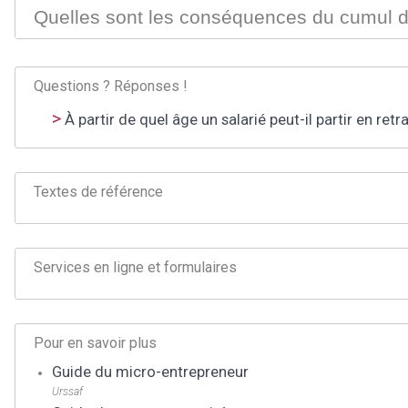
Quelles sont les conséquences du cumul de
Questions ? Réponses !
À partir de quel âge un salarié peut-il partir en retra
Textes de référence
Services en ligne et formulaires
Pour en savoir plus
Guide du micro-entrepreneur
Urssaf