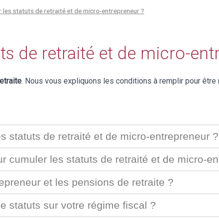
es statuts de retraité et de micro-entrepreneur ?
 de retraité et de micro-ent
etraite
. Nous vous expliquons les conditions à remplir pour être
s statuts de retraité et de micro-entrepreneur ?
r cumuler les statuts de retraité et de micro-e
preneur et les pensions de retraite ?
statuts sur votre régime fiscal ?