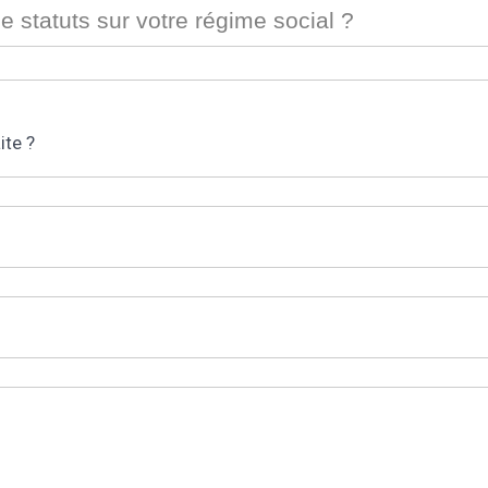
 statuts sur votre régime social ?
ite ?