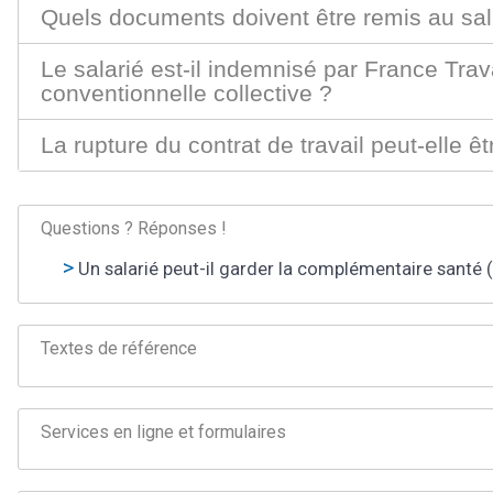
Quels documents doivent être remis au salar
Le salarié est-il indemnisé par France Tra
conventionnelle collective ?
La rupture du contrat de travail peut-elle êt
Questions ? Réponses !
Un salarié peut-il garder la complémentaire santé (
Textes de référence
Services en ligne et formulaires