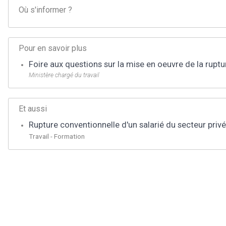
Où s'informer ?
Pour en savoir plus
Foire aux questions sur la mise en oeuvre de la ruptu
Ministère chargé du travail
Et aussi
Rupture conventionnelle d'un salarié du secteur privé
Travail - Formation