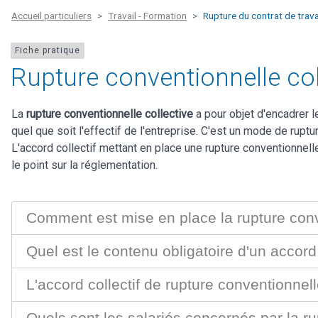
Accueil particuliers
Travail - Formation
Rupture du contrat de trava
Fiche pratique
Rupture conventionnelle col
La
rupture conventionnelle collective
a pour objet d'encadrer 
quel que soit l'effectif de l'entreprise. C'est un mode de ruptu
L'accord collectif mettant en place une rupture conventionnell
le point sur la réglementation.
Comment est mise en place la rupture conve
Quel est le contenu obligatoire d'un accord 
L'accord collectif de rupture conventionnelle
Quels sont les salariés concernés par la ru