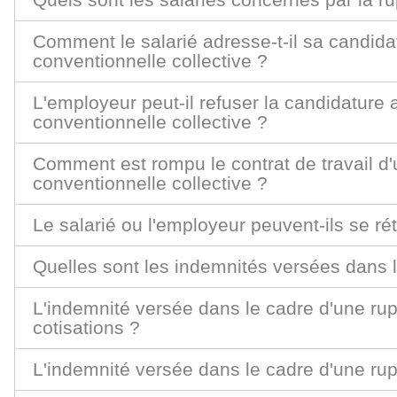
Comment le salarié adresse-t-il sa candida
conventionnelle collective ?
L'employeur peut-il refuser la candidature 
conventionnelle collective ?
Comment est rompu le contrat de travail d'
conventionnelle collective ?
Le salarié ou l'employeur peuvent-ils se rét
Quelles sont les indemnités versées dans l
L'indemnité versée dans le cadre d'une rup
cotisations ?
L'indemnité versée dans le cadre d'une rup