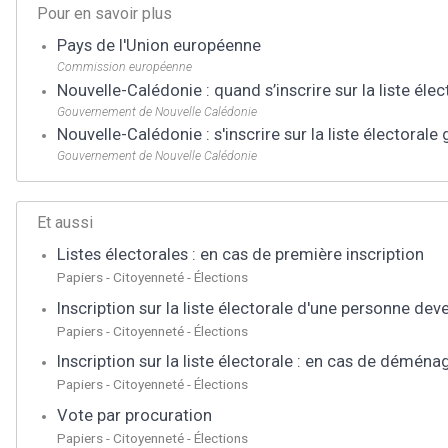
Pour en savoir plus
Pays de l'Union européenne
Commission européenne
Nouvelle-Calédonie : quand s’inscrire sur la liste éle
Gouvernement de Nouvelle Calédonie
Nouvelle-Calédonie : s'inscrire sur la liste électorale
Gouvernement de Nouvelle Calédonie
Et aussi
Listes électorales : en cas de première inscription
Papiers - Citoyenneté - Élections
Inscription sur la liste électorale d'une personne de
Papiers - Citoyenneté - Élections
Inscription sur la liste électorale : en cas de démén
Papiers - Citoyenneté - Élections
Vote par procuration
Papiers - Citoyenneté - Élections