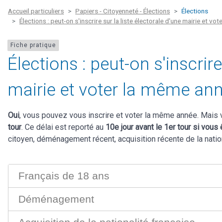
Accueil particuliers
Papiers - Citoyenneté - Élections
Élections
Élections : peut-on s'inscrire sur la liste électorale d'une mairie et vo
Fiche pratique
Élections : peut-on s'inscrire
mairie et voter la même ann
Oui
, vous pouvez vous inscrire et voter la même année. Mais
tour
. Ce délai est reporté au
10e jour avant le 1er tour si vous 
citoyen, déménagement récent, acquisition récente de la natio
Français de 18 ans
Déménagement