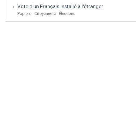
Vote d'un Français installé à l'étranger
Papiers - Citoyenneté - Élections