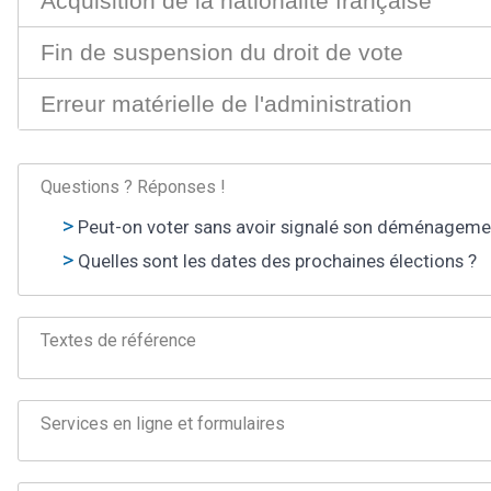
Acquisition de la nationalité française
Fin de suspension du droit de vote
Erreur matérielle de l'administration
Questions ? Réponses !
Peut-on voter sans avoir signalé son déménageme
Quelles sont les dates des prochaines élections ?
Textes de référence
Services en ligne et formulaires