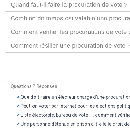
Quand faut-il faire la procuration de vote ?
Combien de temps est valable une procura
Comment vérifier les procurations de vote q
Comment résilier une procuration de vote 
Questions ? Réponses !
Que doit faire un électeur chargé d'une procuratio
Peut-on voter par internet pour les élections politi
Liste électorale, bureau de vote... : comment vérifie
Une personne détenue en prison a-t-elle le droit de