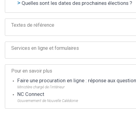
Quelles sont les dates des prochaines élections ?
Textes de référence
Services en ligne et formulaires
Pour en savoir plus
Faire une procuration en ligne : réponse aux questio
Ministère chargé de l'intérieur
NC Connect
Gouvernement de Nouvelle Calédonie